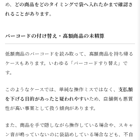
め、
どの商品をどのタイミングで袋へ入れたかまで確認さ
れることがあります
。
バーコードの付け替え・高額商品の未精算
低額商品のバーコードを読み取って、高額商品を持ち帰る
ケースもあります。いわゆる「バーコードすり替え」で
す。
このようなケースでは、単純な操作ミスではなく、
支払額
を下げる目的があったと疑われやすい
ため、店舗側も悪質
性が高い事案として扱う傾向があります。
また、商品を手で隠しながら操作している場合や、スキャ
ン音が鳴っていないのに袋詰めしている場合なども、不自