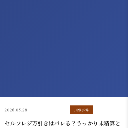
(更新: 2026.05.16)
2026.05.28
刑事事件
セルフレジ万引きはバレる？うっかり未精算と