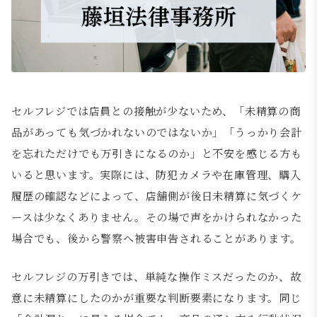
セルフレジでは店員との接触が少ないため、「未精算の商
品があっても気づかれないのではないか」「うっかり会計
を忘れただけでも万引きになるのか」と不安を感じる方も
いると思います。実際には、防犯カメラや在庫管理、購入
履歴の確認などによって、店舗側が後日未精算に気づくケ
ースは少なくありません。その場で声をかけられなかった
場合でも、後から警察へ被害申告されることがあります。
セルフレジの万引きでは、単純な操作ミスだったのか、故
意に未精算にしたのかが重要な判断要素になります。同じ