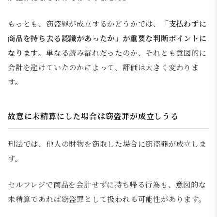
もっとも、窃盗罪が成立するかどうかでは、
「支払わずに
商品を持ち去る認識があったか」が重要な判断ポイントに
なります
。単なる読み漏れだったのか、それとも意図的に
会計を避けていたのかによって、評価は大きく変わりま
す。
故意に未精算にした場合は窃盗罪が成立しうる
刑法では、他人の財物を窃取した場合に窃盗罪が成立しま
す。
セルフレジで商品を会計せずに持ち帰る行為も、意図的な
未精算であれば窃盗罪として扱われる可能性があります。