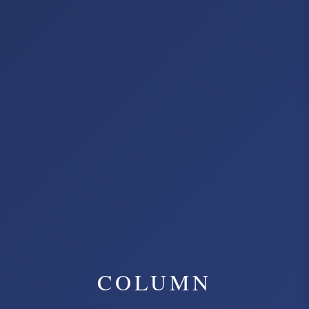
COLUMN