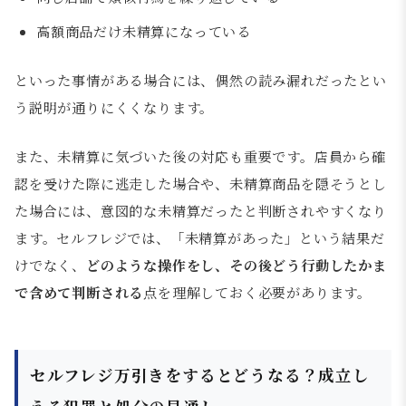
高額商品だけ未精算になっている
といった事情がある場合には、偶然の読み漏れだったとい
う説明が通りにくくなります。
また、未精算に気づいた後の対応も重要です。店員から確
認を受けた際に逃走した場合や、未精算商品を隠そうとし
た場合には、意図的な未精算だったと判断されやすくなり
ます。セルフレジでは、「未精算があった」という結果だ
けでなく、
どのような操作をし、その後どう行動したかま
で含めて判断される
点を理解しておく必要があります。
セルフレジ万引きをするとどうなる？成立し