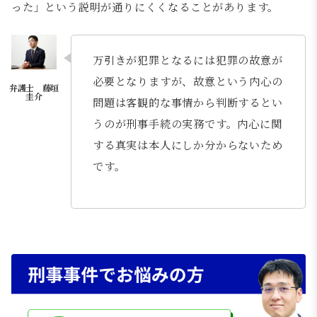
った」という説明が通りにくくなることがあります。
万引きが犯罪となるには犯罪の故意が
必要となりますが、故意という内心の
問題は客観的な事情から判断するとい
うのが刑事手続の実務です。内心に関
する真実は本人にしか分からないため
です。