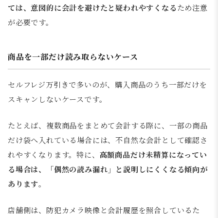
ては、意図的に会計を避けたと疑われやすくなる
ため注意
が必要です。
商品を一部だけ読み取らないケース
セルフレジ万引きで多いのが、購入商品のうち一部だけを
スキャンしないケースです。
たとえば、複数商品をまとめて会計する際に、一部の商品
だけ袋へ入れている場合には、不自然な会計として確認さ
れやすくなります。特に、
高額商品だけ未精算になってい
る場合は、「偶然の読み漏れ」と説明しにくくなる傾向が
あります
。
店舗側は、防犯カメラ映像と会計履歴を照合しているた