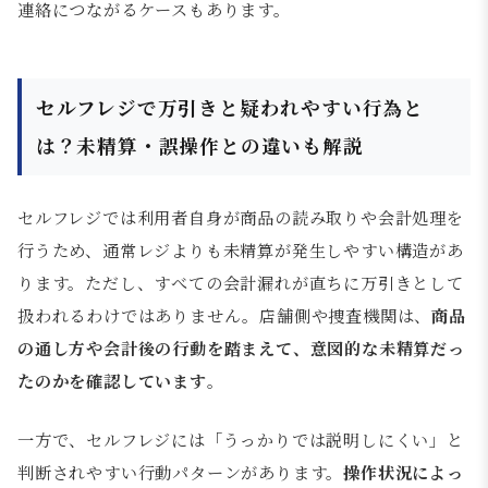
連絡につながるケースもあります。
セルフレジで万引きと疑われやすい行為と
は？未精算・誤操作との違いも解説
セルフレジでは利用者自身が商品の読み取りや会計処理を
行うため、通常レジよりも未精算が発生しやすい構造があ
ります。ただし、すべての会計漏れが直ちに万引きとして
扱われるわけではありません。店舗側や捜査機関は、
商品
の通し方や会計後の行動を踏まえて、意図的な未精算だっ
たのかを確認しています
。
一方で、セルフレジには「うっかりでは説明しにくい」と
判断されやすい行動パターンがあります。
操作状況によっ