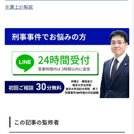
弁護士が解説
この記事の監修者