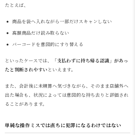
たとえば、
商品を袋へ入れながら一部だけスキャンしない
高額商品だけ読み取らない
バーコードを意図的にすり替える
といったケースでは、
「支払わずに持ち帰る認識」があっ
たと判断されやすい
といえます。
また、会計後に未精算へ気づきながら、そのまま店舗外へ
出た場合も、状況によっては意図的な持ち去りと評価され
ることがあります。
単純な操作ミスでは直ちに犯罪になるわけではない