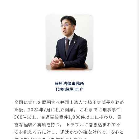
藤垣法律事務所
代表 藤垣 圭介
全国に支店を展開する弁護士法人で埼玉支部長を務め
た後、2024年7月に独立開業。
これまでに刑事事件
500件以上、交通事故案件1,000件以上に携わり、豊
富な経験と実績を持つ。
トラブルに巻き込まれて不
安を抱える方に対し、迅速かつ的確な対応で、安心と