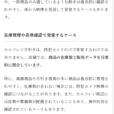
や、一部商品のみ通しているような動きは重点的に確認さ
れやすく、後から映像を見返して発覚するケースもありま
す。
在庫管理や店員確認で発覚するケース
セルフレジ万引きは、防犯カメラだけで発覚するわけでは
ありません。店舗では、
商品の在庫数と販売データを日常
的に照合しています
。
特に、高額商品や万引き被害が多い商品は重点的に管理さ
れやすく、在庫数が合わない場合には、防犯カメラ映像の
確認につながることがあります。また、セルフレジ周辺に
は店員や警備員が配置されていることもあり、操作状況を
確認されているケースもあります。