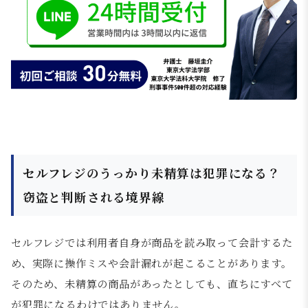
セルフレジのうっかり未精算は犯罪になる？
窃盗と判断される境界線
セルフレジでは利用者自身が商品を読み取って会計するた
め、実際に操作ミスや会計漏れが起こることがあります。
そのため、未精算の商品があったとしても、直ちにすべて
が犯罪になるわけではありません。