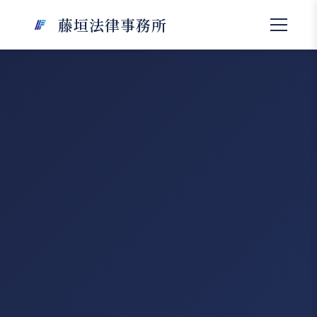
藤垣法律事務所