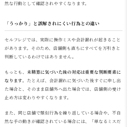
然な行動として確認されやすくなります。
「うっかり」と誤解されにくい行為との違い
セルフレジでは、実際に操作ミスや会計漏れが起きること
があります。そのため、店舗側も直ちにすべてを万引きと
判断しているわけではありません。
もっとも、
未精算に気づいた後の対応は重要な判断要素に
なります
。たとえば、会計漏れに気づいた後すぐに申し出
た場合と、そのまま店舗外へ出た場合では、店舗側の受け
止め方は変わりやすくなります。
また、同じ店舗で類似行為を繰り返している場合や、不自
然な手の動きが確認されている場合には、「単なるミスだ