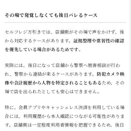
その場で発覚しなくても後日バレるケース
セルフレジ万引きでは、店舗側がその場で声をかけず、後
から対応するケースがあります。
証拠整理や常習性の確認
を優先している場合があるためです
。
実際には、後日になって店舗から警察へ被害相談が行わ
れ、警察から連絡が来るケースがあります。
防犯カメラ映
像や会計履歴から人物を特定されることもある
ため、その
場で店を出られたとしても安心はできません。
特に、会員アプリやキャッシュレス決済を利用している場
合には、利用履歴から本人確認につながる可能性がありま
す。店舗側は一定程度利用者情報を把握できるため、後日