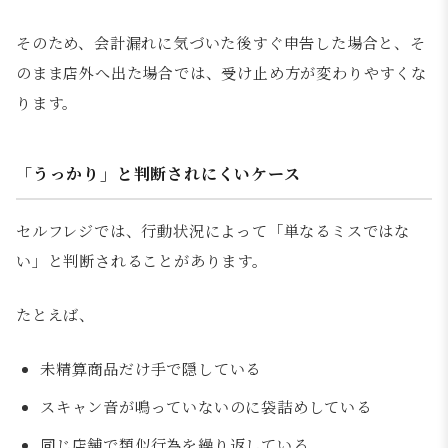
そのため、会計漏れに気づいた後すぐ申告した場合と、そ
のまま店外へ出た場合では、受け止め方が変わりやすくな
ります。
「うっかり」と判断されにくいケース
セルフレジでは、行動状況によって「単なるミスではな
い」と判断されることがあります。
たとえば、
未精算商品だけ手で隠している
スキャン音が鳴っていないのに袋詰めしている
同じ店舗で類似行為を繰り返している