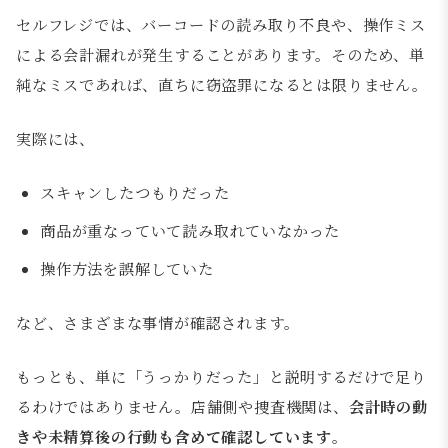
セルフレジでは、バーコードの読み取り不良や、操作ミス
による会計漏れが発生することがあります。そのため、単
純なミスであれば、直ちに窃盗罪になるとは限りません。
実際には、
スキャンしたつもりだった
商品が重なっていて読み取れていなかった
操作方法を誤解していた
など、さまざまな事情が確認されます。
もっとも、単に「うっかりだった」と説明するだけで足り
るわけではありません。店舗側や捜査機関は、
会計時の動
きや未精算後の行動も含めて確認しています
。