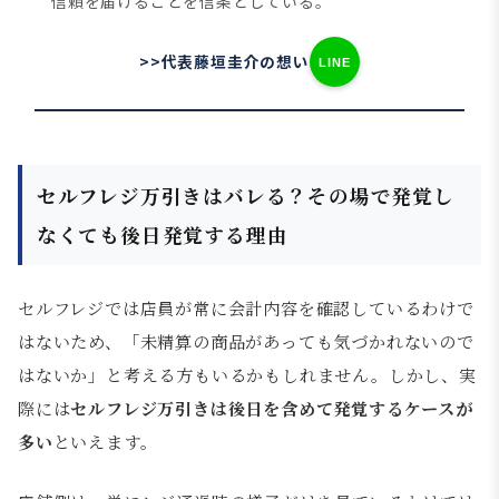
信頼を届けることを信条としている。
>>代表藤垣圭介の想い
LINE
セルフレジ万引きはバレる？その場で発覚し
なくても後日発覚する理由
セルフレジでは店員が常に会計内容を確認しているわけで
はないため、「未精算の商品があっても気づかれないので
はないか」と考える方もいるかもしれません。しかし、実
際には
セルフレジ万引きは後日を含めて発覚するケースが
多い
といえます。