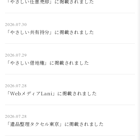
「やさしい任意売却」に掲載されました
2026.07.30
「やさしい共有持分」に掲載されました
2026.07.29
「やさしい借地権」に掲載されました
2026.07.28
「WebメディアLani」に掲載されました
2026.07.28
「遺品整理タクセル東京」に掲載されました