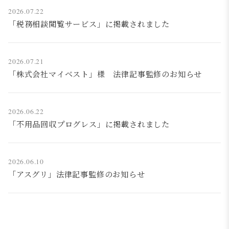
2026.07.22
「税務相談閲覧サービス」に掲載されました
2026.07.21
「株式会社マイベスト」様 法律記事監修のお知らせ
2026.06.22
「不用品回収プログレス」に掲載されました
2026.06.10
「アスグリ」法律記事監修のお知らせ