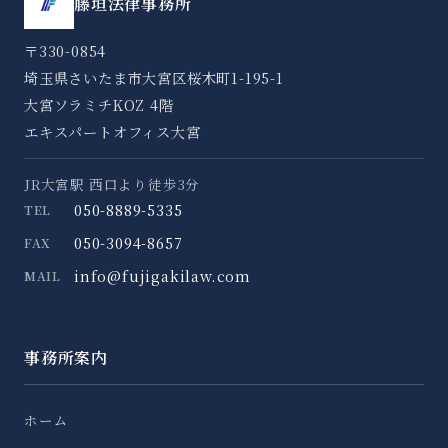
藤垣法律事務所
〒330-0854
埼玉県さいたま市大宮区桜木町1-195-1
大宮ソラミチKOZ 4階
エキスパートオフィス大宮
JR大宮駅 西口より徒歩3分
050-8889-5335
TEL
050-3094-8657
FAX
info@fujigakilaw.com
MAIL
事務所案内
ホーム