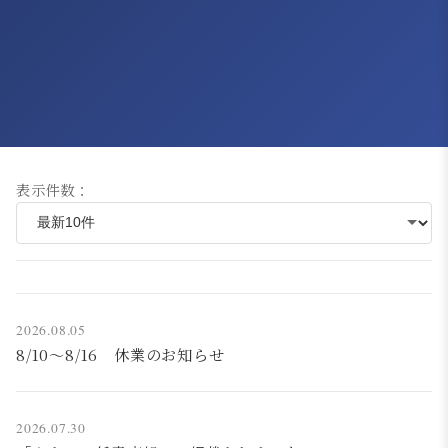
表示件数：
2026.08.05
8/10～8/16 休業のお知らせ
2026.07.30