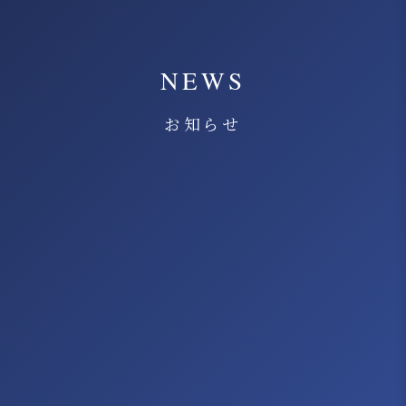
NEWS
お知らせ