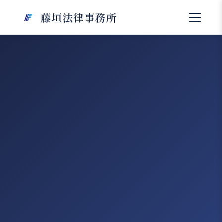
藤垣法律事務所