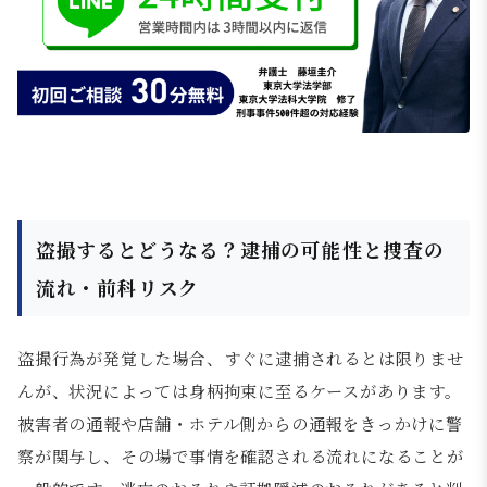
盗撮するとどうなる？逮捕の可能性と捜査の
流れ・前科リスク
盗撮行為が発覚した場合、すぐに逮捕されるとは限りませ
んが、状況によっては身柄拘束に至るケースがあります。
被害者の通報や店舗・ホテル側からの通報をきっかけに警
察が関与し、その場で事情を確認される流れになることが