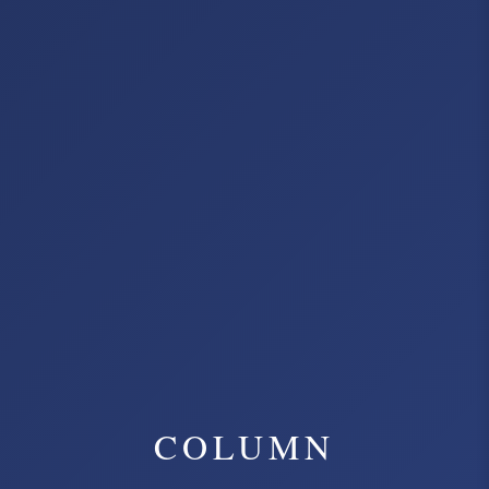
COLUMN