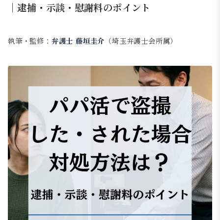
｜逮捕・示談・慰謝料のポイント
執筆・監修：
弁護士 藤垣圭介
（埼玉弁護士会所属）