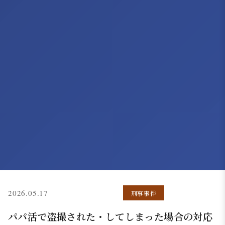
(更新: 2026.05.07)
2026.05.17
刑事事件
パパ活で盗撮された・してしまった場合の対応