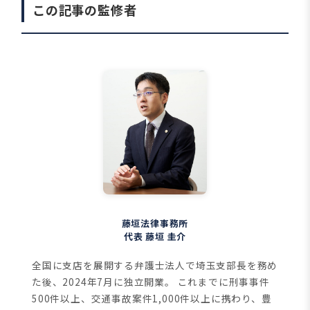
この記事の監修者
藤垣法律事務所
代表 藤垣 圭介
全国に支店を展開する弁護士法人で埼玉支部長を務め
た後、2024年7月に独立開業。
これまでに刑事事件
500件以上、交通事故案件1,000件以上に携わり、豊