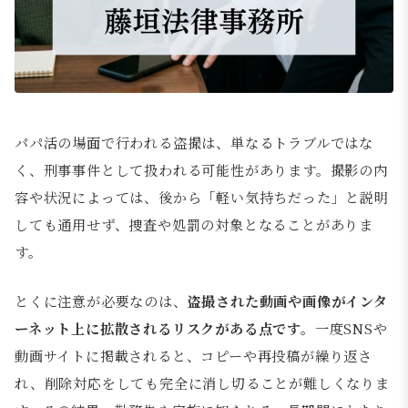
パパ活の場面で行われる盗撮は、単なるトラブルではな
く、刑事事件として扱われる可能性があります。撮影の内
容や状況によっては、後から「軽い気持ちだった」と説明
しても通用せず、捜査や処罰の対象となることがありま
す。
とくに注意が必要なのは、
盗撮された動画や画像がインタ
ーネット上に拡散されるリスクがある点です。
一度SNSや
動画サイトに掲載されると、コピーや再投稿が繰り返さ
れ、削除対応をしても完全に消し切ることが難しくなりま