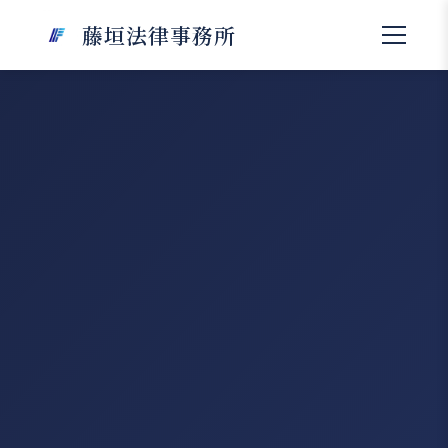
藤垣法律事務所