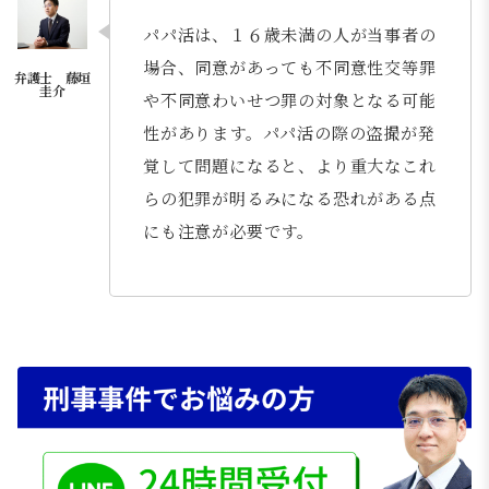
パパ活は、１６歳未満の人が当事者の
場合、同意があっても不同意性交等罪
や不同意わいせつ罪の対象となる可能
性があります。パパ活の際の盗撮が発
覚して問題になると、より重大なこれ
らの犯罪が明るみになる恐れがある点
にも注意が必要です。