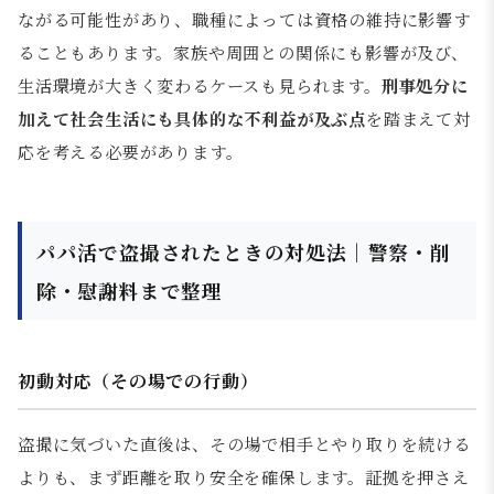
ながる可能性があり、職種によっては資格の維持に影響す
ることもあります。家族や周囲との関係にも影響が及び、
生活環境が大きく変わるケースも見られます。
刑事処分に
加えて社会生活にも具体的な不利益が及ぶ点
を踏まえて対
応を考える必要があります。
パパ活で盗撮されたときの対処法｜警察・削
除・慰謝料まで整理
初動対応（その場での行動）
盗撮に気づいた直後は、その場で相手とやり取りを続ける
よりも、まず距離を取り安全を確保します。証拠を押さえ