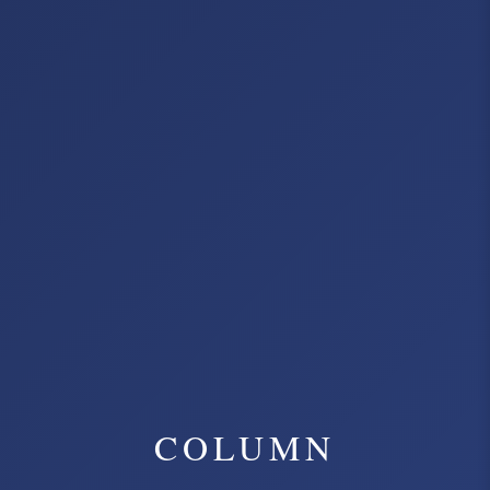
COLUMN