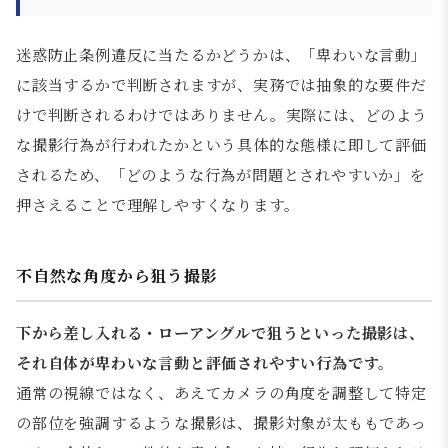
迷惑防止条例違反に当たるかどうかは、「卑わいな言動」
に該当するかで判断されますが、実務では抽象的な要件だ
けで判断されるわけではありません。実際には、どのよう
な撮影行為が行われたかという具体的な態様に即して評価
されるため、「どのような行為が問題とされやすいか」を
押さえることで理解しやすくなります。
不自然な角度から狙う撮影
下から差し入れる・ローアングルで狙うといった撮影は、
それ自体が卑わいな言動と評価されやすい行為です。
通常の視線ではなく、あえてカメラの角度を調整して特定
の部位を強調するような撮影は、撮影対象が太ももであっ