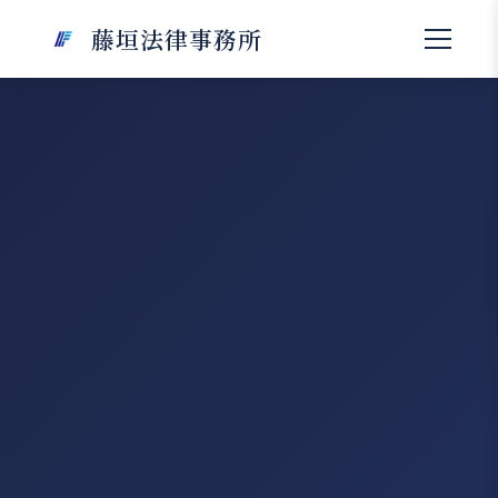
藤垣法律事務所