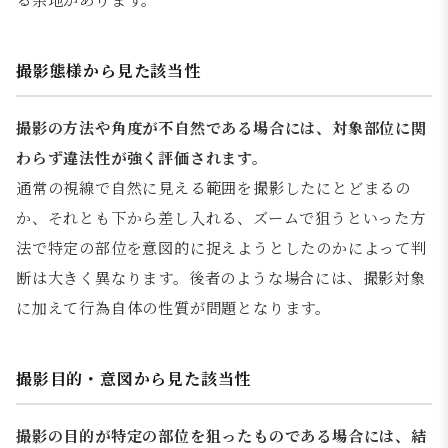
撮影態様から見た該当性
撮影の方法や角度が不自然である場合には、対象部位に関
わらず違法性が強く評価されます。
通常の視線で自然に見える範囲を撮影したにとどまるの
か、それとも下から差し入れる、ズームで狙うといった方
法で特定の部位を意図的に捉えようとしたのかによって判
断は大きく異なります。後者のような場合には、撮影対象
に加えて行為自体の性質が問題となります。
撮影目的・意図から見た該当性
撮影の目的が特定の部位を狙ったものである場合には、結