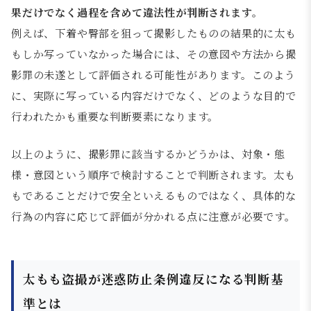
果だけでなく過程を含めて違法性が判断されます。
例えば、下着や臀部を狙って撮影したものの結果的に太も
もしか写っていなかった場合には、その意図や方法から撮
影罪の未遂として評価される可能性があります。このよう
に、実際に写っている内容だけでなく、どのような目的で
行われたかも重要な判断要素になります。
以上のように、撮影罪に該当するかどうかは、対象・態
様・意図という順序で検討することで判断されます。太も
もであることだけで安全といえるものではなく、具体的な
行為の内容に応じて評価が分かれる点に注意が必要です。
太もも盗撮が迷惑防止条例違反になる判断基
準とは