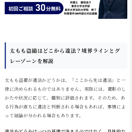
太もも盗撮はどこから違法？境界ラインとグ
レーゾーンを解説
太もも盗撮が違法かどうかは、「ここから先は違法」と一
律に決められるものではありません。実際には、撮影のし
かたや状況に応じて、個別に評価されます。そのため、あ
る行為が直ちに違法と判断される場合もあれば、事情によ
って結論が分かれる場合もあります。
違法かどうかは一つの基準で決まるのではなく、具体的な