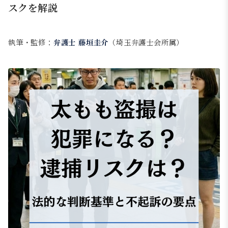
スクを解説
執筆・監修：
弁護士 藤垣圭介
（埼玉弁護士会所属）