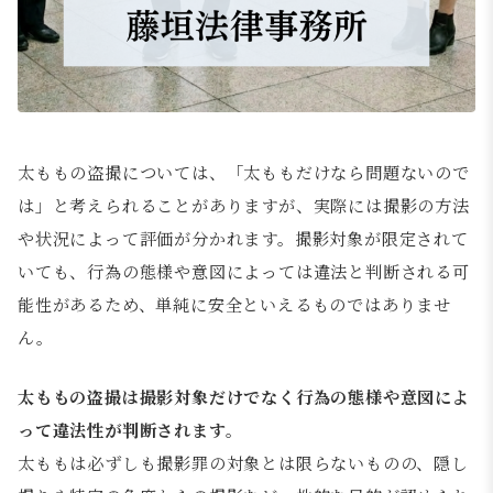
太ももの盗撮については、「太ももだけなら問題ないので
は」と考えられることがありますが、実際には撮影の方法
や状況によって評価が分かれます。撮影対象が限定されて
いても、行為の態様や意図によっては違法と判断される可
能性があるため、単純に安全といえるものではありませ
ん。
太ももの盗撮は撮影対象だけでなく行為の態様や意図によ
って違法性が判断されます。
太ももは必ずしも撮影罪の対象とは限らないものの、隠し