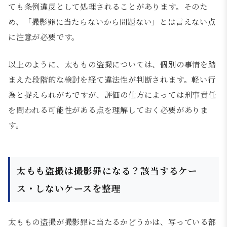
ても条例違反として処理されることがあります。そのた
め、「撮影罪に当たらないから問題ない」とは言えない点
に注意が必要です。
以上のように、太ももの盗撮については、個別の事情を踏
まえた段階的な検討を経て違法性が判断されます。軽い行
為と捉えられがちですが、評価の仕方によっては刑事責任
を問われる可能性がある点を理解しておく必要がありま
す。
太もも盗撮は撮影罪になる？該当するケー
ス・しないケースを整理
太ももの盗撮が撮影罪に当たるかどうかは、写っている部