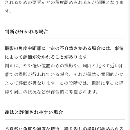
されるための要素がどの程度認められるかが問題となりま
す。
判断が分かれる場合
撮影の角度や距離に一定の不自然さがある場合には、事情
によって評価が分かれることがあります。
例えば、やや低い位置からの撮影や、周囲と比べて近い距
離での撮影が行われている場合、それが偶然か意図的かに
よって評価が異なります。この段階では、撮影に至った経
緯や周囲の状況などが総合的に考慮されます。
違法と評価されやすい場合
不自然な角度や過度な接近、繰り返しの撮影が認められる