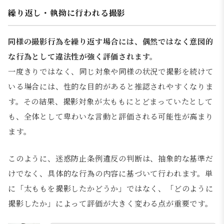
繰り返し・執拗に行われる撮影
同様の撮影行為を繰り返す場合には、偶然ではなく意図的
な行為として違法性が強く評価されます。
一度きりではなく、同じ対象や同様の状況で撮影を続けて
いる場合には、性的な目的があると推認されやすくなりま
す。その結果、撮影対象が太ももにとどまっていたとして
も、全体として卑わいな言動と評価される可能性が高まり
ます。
このように、迷惑防止条例違反の判断は、抽象的な基準だ
けでなく、具体的な行為の内容に基づいて行われます。単
に「太ももを撮影したかどうか」ではなく、「どのように
撮影したか」によって評価が大きく変わる点が重要です。