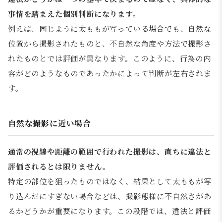
事情を踏まえた個別判断になります。
例えば、同じように太ももが写っている場合でも、自然な
位置から撮影されたものと、不自然な角度や方法で撮影さ
れたものとでは評価が異なります。このように、行為の内
容がどのようなものであったかによって判断が左右されま
す。
自然な撮影に近い場合
通常の視線や距離の範囲で行われた撮影は、直ちに違法と
評価されるとは限りません。
特定の部位を狙ったものではなく、結果として太ももが写
り込んだにすぎない場合などは、撮影態様に不自然さがあ
るかどうかが重要になります。この段階では、違法と評価