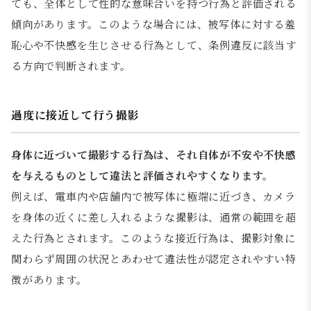
ても、全体として性的な意味合いを持つ行為と評価される
傾向があります。このような場合には、被写体に対する羞
恥心や不快感を生じさせる行為として、条例違反に該当す
る方向で判断されます。
過度に接近して行う撮影
身体に近づいて撮影する行為は、それ自体が不安や不快感
を与えるものとして違法と評価されやすくなります。
例えば、電車内や店舗内で被写体に極端に近づき、カメラ
を身体の近くに差し入れるような撮影は、通常の範囲を超
えた行為とされます。このような接近行為は、撮影対象に
関わらず周囲の状況とあわせて違法性が認定されやすい特
徴があります。