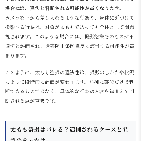
場合には、違法と判断される可能性が高くなります。
カメラを下から差し入れるような行為や、身体に近づけて
撮影する行為は、対象が太ももであっても全体として問題
視されます。このような場合には、撮影態様そのものが不
適切と評価され、迷惑防止条例違反に該当する可能性が高
まります。
このように、太もも盗撮の違法性は、撮影のしかたや状況
によって段階的に評価が変わります。単純に部位だけで判
断できるものではなく、具体的な行為の内容を踏まえて判
断される点が重要です。
太もも盗撮はバレる？逮捕されるケースと発
覚のきっかけ