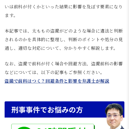
いは前科が付くかといった結果に影響を及ぼす要素になり
ます。
本記事では、太ももの盗撮がどのような場合に違法と判断
されるのかを具体的に整理し、判断のポイントや処分の見
通し、適切な対応について、分かりやすく解説します。
なお、盗撮で前科が付く場合や回避方法、盗撮前科の影響
などについては、以下の記事もご参照ください。
盗撮で前科はつく？回避条件と影響を弁護士が解説