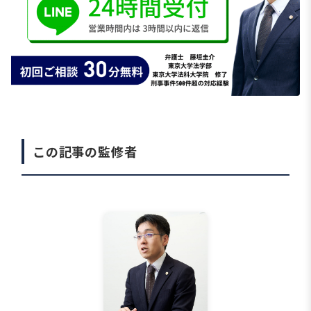
この記事の監修者