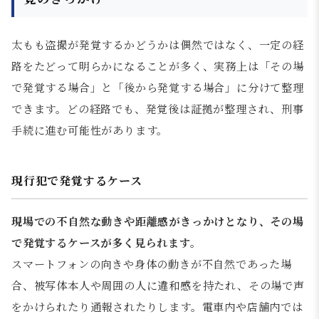
太もも盗撮が発覚するかどうかは偶然ではなく、一定の経
路をたどって明らかになることが多く、実務上は「その場
で発覚する場合」と「後から発覚する場合」に分けて整理
できます。どの経路でも、発覚後は証拠が整理され、刑事
手続に進む可能性があります。
現行犯で発覚するケース
現場での不自然な動きや距離感がきっかけとなり、その場
で発覚するケースが多く見られます。
スマートフォンの向きや身体の動きが不自然であった場
合、被写体本人や周囲の人に違和感を持たれ、その場で声
をかけられたり通報されたりします。電車内や店舗内では