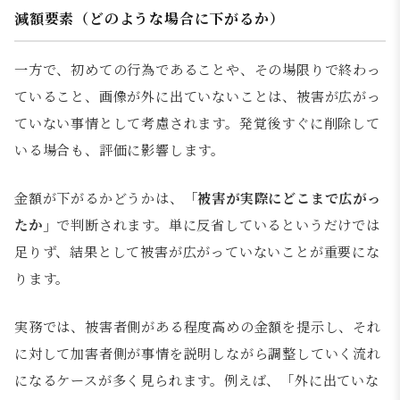
減額要素（どのような場合に下がるか）
一方で、初めての行為であることや、その場限りで終わっ
ていること、画像が外に出ていないことは、被害が広がっ
ていない事情として考慮されます。発覚後すぐに削除して
いる場合も、評価に影響します。
金額が下がるかどうかは、
「被害が実際にどこまで広がっ
たか」
で判断されます。単に反省しているというだけでは
足りず、結果として被害が広がっていないことが重要にな
ります。
実務では、被害者側がある程度高めの金額を提示し、それ
に対して加害者側が事情を説明しながら調整していく流れ
になるケースが多く見られます。例えば、「外に出ていな