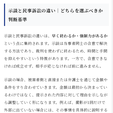
示談と民事訴訟の違い｜どちらを選ぶべきか
判断基準
示談と民事訴訟の違いは、
早く終わるか・強制力があるか
という点に集約されます。示談は当事者同士の合意で解決
する方法であり、裁判を使わずに終わるため、時間と手間
を抑えやすいという特徴があります。一方で、合意できな
ければ成立せず、相手が応じなければ前に進みません。
示談の場合、被害者側と直接または弁護士を通じて金額や
条件をすり合わせていきます。金額は最初から決まってい
るわけではなく、提示された内容に対して理由を示しなが
ら調整していく形になります。例えば、撮影が1回だけで
外部に出ていない場合には、その事情を具体的に説明する