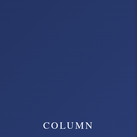
COLUMN