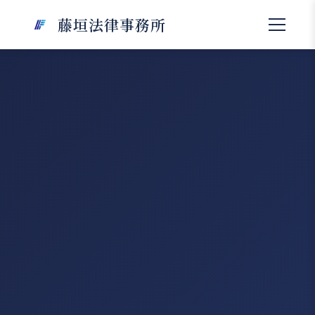
藤垣法律事務所