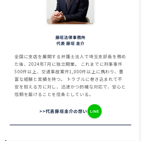
藤垣法律事務所
代表 藤垣 圭介
全国に支店を展開する弁護士法人で埼玉支部長を務め
た後、2024年7月に独立開業。
これまでに刑事事件
500件以上、交通事故案件1,000件以上に携わり、豊
富な経験と実績を持つ。
トラブルに巻き込まれて不
安を抱える方に対し、迅速かつ的確な対応で、安心と
信頼を届けることを信条としている。
>>代表藤垣圭介の想い
LINE