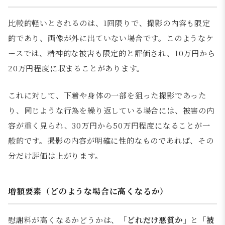
比較的軽いとされるのは、1回限りで、撮影の内容も限定
的であり、画像が外に出ていない場合です。このようなケ
ースでは、精神的な被害も限定的と評価され、10万円から
20万円程度に収まることがあります。
これに対して、下着や身体の一部を狙った撮影であった
り、同じような行為を繰り返している場合には、被害の内
容が重く見られ、30万円から50万円程度になることが一
般的です。撮影の内容が明確に性的なものであれば、その
分だけ評価は上がります。
増額要素（どのような場合に高くなるか）
慰謝料が高くなるかどうかは、
「どれだけ悪質か」
と
「被