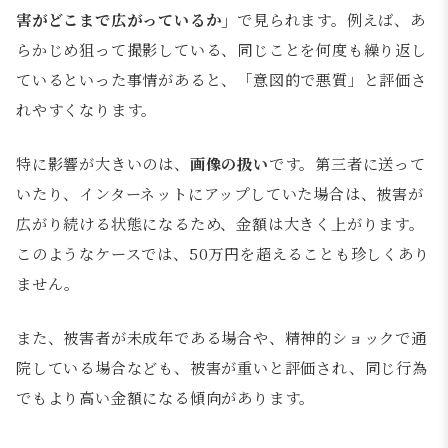
害がどこまで広がっているか」
で見られます。例えば、あ
らかじめ狙って撮影している、同じことを何度も繰り返し
ているといった事情があると、「意図的で悪質」と評価さ
れやすくなります。
特に影響が大きいのは、
画像の扱い
です。第三者に送って
いたり、インターネットにアップしていた場合は、被害が
広がり続ける状態になるため、金額は大きく上がります。
このようなケースでは、50万円を超えることも珍しくあり
ません。
また、被害者が未成年である場合や、精神的ショックで通
院している場合なども、被害が重いと評価され、同じ行為
でもより高い金額になる傾向があります。