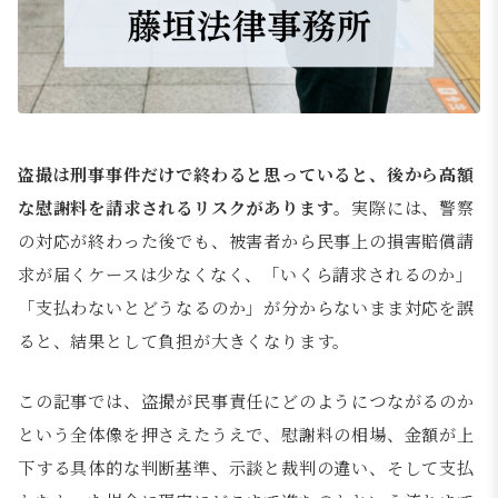
盗撮は刑事事件だけで終わると思っていると、後から高額
な慰謝料を請求されるリスクがあります
。実際には、警察
の対応が終わった後でも、被害者から民事上の損害賠償請
求が届くケースは少なくなく、「いくら請求されるのか」
「支払わないとどうなるのか」が分からないまま対応を誤
ると、結果として負担が大きくなります。
この記事では、盗撮が民事責任にどのようにつながるのか
という全体像を押さえたうえで、慰謝料の相場、金額が上
下する具体的な判断基準、示談と裁判の違い、そして支払