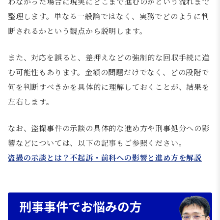
わなかった場合に現実にどこまで進むのかという流れまで
整理します。単なる一般論ではなく、実務でどのように判
断されるかという観点から説明します。
また、対応を誤ると、差押えなどの強制的な回収手続に進
む可能性もあります。金額の問題だけでなく、どの段階で
何を判断すべきかを具体的に理解しておくことが、結果を
左右します。
なお、盗撮事件の示談の具体的な進め方や刑事処分への影
響などについては、以下の記事もご参照ください。
盗撮の示談とは？不起訴・前科への影響と進め方を解説