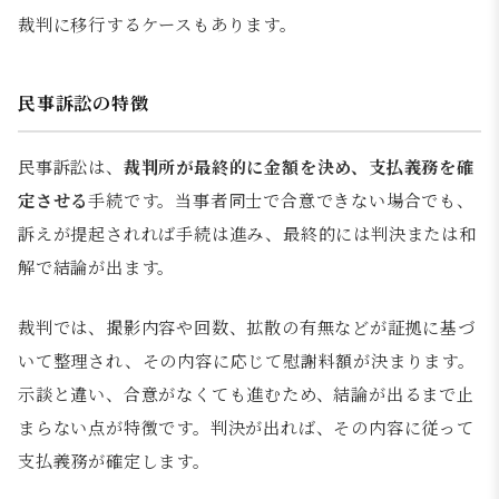
裁判に移行するケースもあります。
民事訴訟の特徴
民事訴訟は、
裁判所が最終的に金額を決め、支払義務を確
定させる
手続です。当事者同士で合意できない場合でも、
訴えが提起されれば手続は進み、最終的には判決または和
解で結論が出ます。
裁判では、撮影内容や回数、拡散の有無などが証拠に基づ
いて整理され、その内容に応じて慰謝料額が決まります。
示談と違い、合意がなくても進むため、結論が出るまで止
まらない点が特徴です。判決が出れば、その内容に従って
支払義務が確定します。