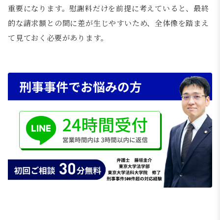
重要になります。慰謝料だけを前提に考えていると、最終
的な請求額との間に差が生じやすいため、全体像を踏まえ
て見ておく必要があります。