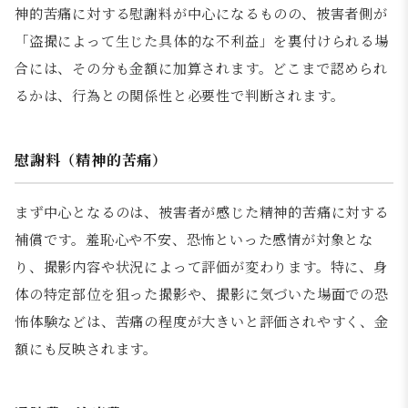
神的苦痛に対する慰謝料が中心になるものの、被害者側が
「盗撮によって生じた具体的な不利益」を裏付けられる場
合には、その分も金額に加算されます。どこまで認められ
るかは、行為との関係性と必要性で判断されます。
慰謝料（精神的苦痛）
まず中心となるのは、被害者が感じた精神的苦痛に対する
補償です。羞恥心や不安、恐怖といった感情が対象とな
り、撮影内容や状況によって評価が変わります。特に、身
体の特定部位を狙った撮影や、撮影に気づいた場面での恐
怖体験などは、苦痛の程度が大きいと評価されやすく、金
額にも反映されます。