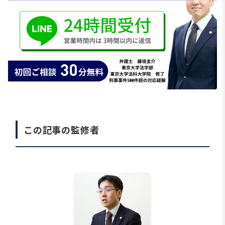
この記事の監修者