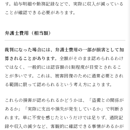
す。給与明細や勤務記録などで、実際に収入が減っている
ことが確認できる必要があります。
弁護士費用（相当額）
裁判になった場合には、弁護士費用の一部が損害として加
算されることがあります。
全額がそのまま認められるわけ
ではなく、一般的には認容額の1割程度が目安とされるこ
とが多いです。これは、被害回復のために通常必要とされ
る範囲に限って認められるという考え方によります。
これらの損害が認められるかどうかは、「盗撮との関係が
あるか」「実際に支出や損失が発生しているか」で判断さ
れます。単に不安を感じたというだけでは足りず、通院記
録や収入の減少など、客観的に確認できる事情があるかが