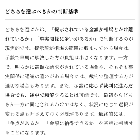
どちらを選ぶべきかの判断基準
どちらを選ぶかは、
「提示されている金額が相場とかけ離
れているか」「事実関係に争いがあるか」
で判断するのが
現実的です。提示額が相場の範囲に収まっている場合は、
示談で早期に解決した方が負担は小さくなります。一方
で、明らかに高額な請求がされている場合や、そもそも事
実関係に認識の違いがある場合には、裁判で整理する方が
適切な場合もあります。また、
示談に応じず裁判に進んだ
場合でも、途中で和解することは可能
です。最初からどち
らか一方に固定されるわけではなく、状況に応じて選択が
変わる点も押さえておく必要があります。最終的には、
「争点があるか」「金額に納得できるか」を基準に判断す
ることになります。