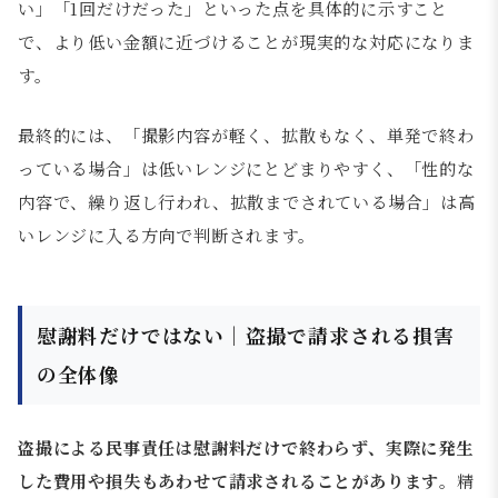
い」「1回だけだった」といった点を具体的に示すこと
で、より低い金額に近づけることが現実的な対応になりま
す。
最終的には、「撮影内容が軽く、拡散もなく、単発で終わ
っている場合」は低いレンジにとどまりやすく、「性的な
内容で、繰り返し行われ、拡散までされている場合」は高
いレンジに入る方向で判断されます。
慰謝料だけではない｜盗撮で請求される損害
の全体像
盗撮による民事責任は慰謝料だけで終わらず、実際に発生
した費用や損失もあわせて請求されることがあります
。精