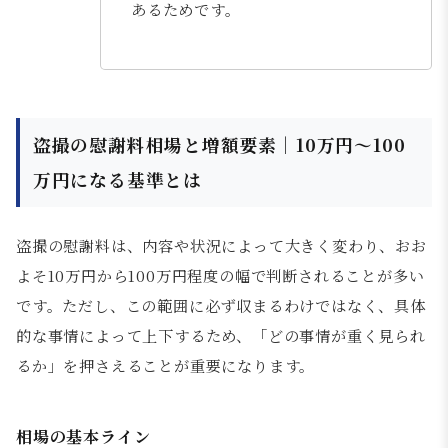
あるためです。
盗撮の慰謝料相場と増額要素｜10万円〜100
万円になる基準とは
盗撮の慰謝料は、内容や状況によって大きく変わり、おお
よそ10万円から100万円程度の幅で判断されることが多い
です。ただし、この範囲に必ず収まるわけではなく、具体
的な事情によって上下するため、「どの事情が重く見られ
るか」を押さえることが重要になります。
相場の基本ライン