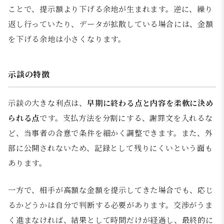
ことで、提示額より下げる余地が生まれます。逆に、繰り
返し行っていたり、データが拡散している場合には、金額
を下げる余地は小さくなります。
示談の特徴
示談の大きな利点は、
早期に終わる点と内容を柔軟に決め
られる点
です。支払方法を分割にする、謝罪文を入れるな
ど、当事者の合意で条件を細かく調整できます。また、外
部に公開されないため、記録として残りにくいという面も
あります。
一方で、相手が高額な金額を提示してきた場合でも、応じ
るかどうかは自分で判断する必要があります。交渉がうま
く進まなければ、結果として時間だけが経過し、最終的に