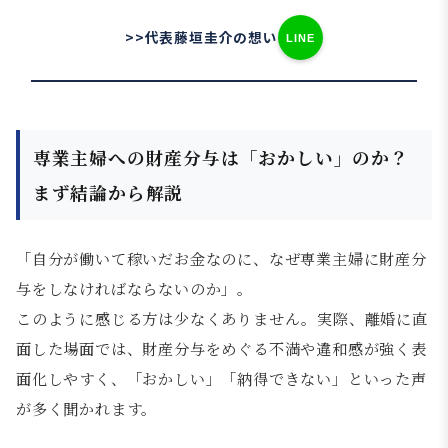
>>代表藤垣圭介の想い
LINE
専業主婦への財産分与は「おかしい」のか？
まず結論から解説
「自分が働いて稼いだお金なのに、なぜ専業主婦に財産分
与をしなければならないのか」。
このように感じる方は少なくありません。実際、離婚に直
面した場面では、財産分与をめぐる不満や違和感が強く表
面化しやすく、「おかしい」「納得できない」といった声
が多く聞かれます。