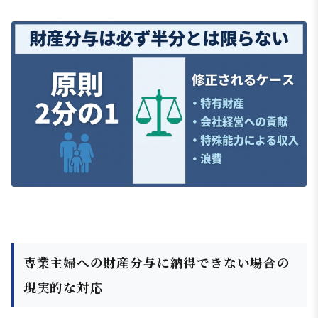
専業主婦への財産分与に納得できない場合の
現実的な対応