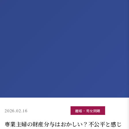
(更新: 2026.05.25)
2026.02.16
離婚・男女問題
専業主婦の財産分与はおかしい？不公平と感じ