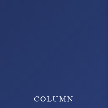
COLUMN