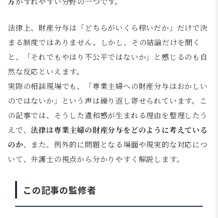
方
がずれやすい分野の一つです。
法律上、財産分与は「どちらがいくら稼いだか」だけで決
まる制度ではありません。しかし、その結論だけを聞く
と、「それでもやはり不公平ではないか」と感じるのも自
然な反応といえます。
実際の相談現場でも、「専業主婦への財産分与はおかしい
のではないか」という声は繰り返し寄せられています。こ
の記事では、そうした違和感が生まれる理由を整理したう
えで、
法律は専業主婦の財産分与をどのように考えている
のか
、また、例外的に問題となる場面や現実的な対応につ
いて、弁護士の視点から分かりやすく解説します。
この記事の監修者