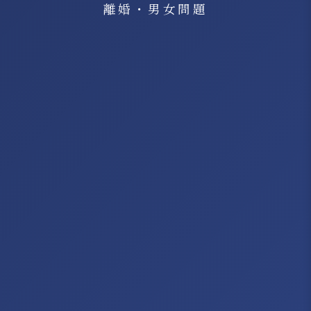
離婚・男女問題