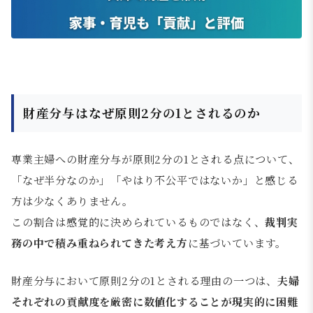
財産分与はなぜ原則2分の1とされるのか
専業主婦への財産分与が原則2分の1とされる点について、
「なぜ半分なのか」「やはり不公平ではないか」と感じる
方は少なくありません。
この割合は感覚的に決められているものではなく、
裁判実
務の中で積み重ねられてきた考え方
に基づいています。
財産分与において原則2分の1とされる理由の一つは、
夫婦
それぞれの貢献度を厳密に数値化することが現実的に困難