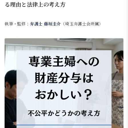
る理由と法律上の考え方
執筆・監修：
弁護士 藤垣圭介
（埼玉弁護士会所属）