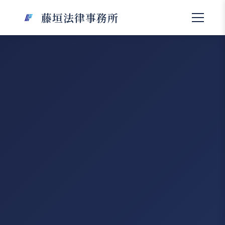
藤垣法律事務所