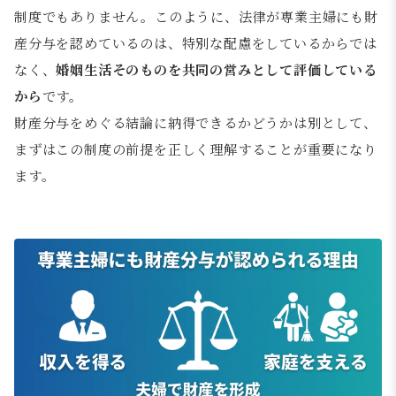
制度でもありません。このように、法律が専業主婦にも財
産分与を認めているのは、特別な配慮をしているからでは
なく、
婚姻生活そのものを共同の営みとして評価している
から
です。
財産分与をめぐる結論に納得できるかどうかは別として、
まずはこの制度の前提を正しく理解することが重要になり
ます。