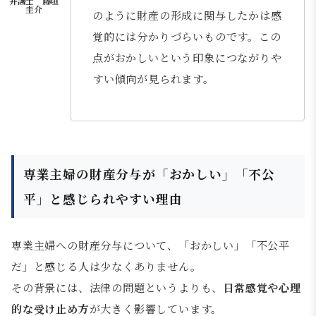
のように財産の形成に関与したかは感
覚的には分かりづらいものです。この
点がおかしいという印象につながりや
すい傾向が見られます。
専業主婦の財産分与が「おかしい」「不公
平」と感じられやすい理由
専業主婦への財産分与について、「おかしい」「不公平
だ」と感じる人は少なくありません。
その背景には、法律の問題というよりも、
日常感覚や心理
的な受け止め方
が大きく影響しています。