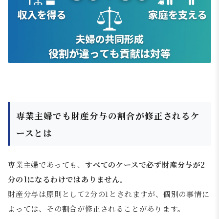
専業主婦でも財産分与の割合が修正されるケ
ースとは
専業主婦であっても、
すべてのケースで必ず財産分与が2
分の1になるわけではありません
。
財産分与は原則として2分の1とされますが、個別の事情に
よっては、その割合が修正されることがあります。