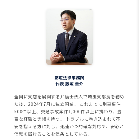
藤垣法律事務所
代表 藤垣 圭介
全国に支店を展開する弁護士法人で埼玉支部長を務め
た後、2024年7月に独立開業。
これまでに刑事事件
500件以上、交通事故案件1,000件以上に携わり、豊
富な経験と実績を持つ。
トラブルに巻き込まれて不
安を抱える方に対し、迅速かつ的確な対応で、安心と
信頼を届けることを信条としている。