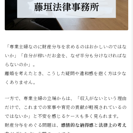
「専業主婦なのに財産分与を求めるのはおかしいのではな
いか」「自分が稼いだお金を、なぜ半分も分けなければな
らないのか」。
離婚を考えたとき、こうした疑問や違和感を抱く方は少な
くありません。
一方で、専業主婦の立場からは、「収入がないという理由
だけで、これまでの家事や育児の貢献が軽視されているの
ではないか」と不安を感じるケースも多く見られます。
財産分与をめぐる問題は、
感情的な納得感
と
法律上の考え