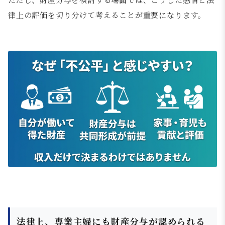
律上の評価を切り分けて考えることが重要になります。
法律上、専業主婦にも財産分与が認められる