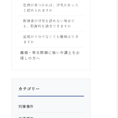
性病が見つかれば、浮気があった
と認められますか
配偶者が浮気を認めない場合で
も、慰謝料を請求できますか
証拠が十分でなくても離婚はでき
ますか
離婚・男女問題に強い弁護士をお
探しの方へ
カテゴリー
刑事事件