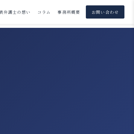
表弁護士の想い
コラム
事務所概要
お問い合わせ