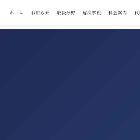
ホーム
お知らせ
取扱分野
解決事例
料金案内
代