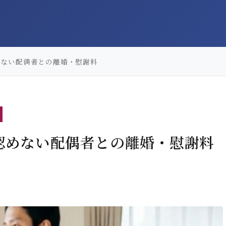
めない配偶者との離婚・慰謝料
認めない配偶者との離婚・慰謝料
）