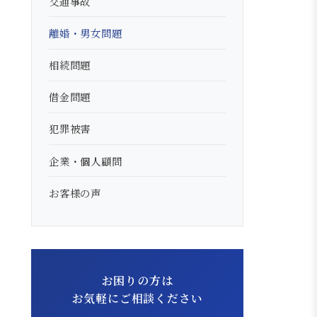
交通事故
離婚・男女問題
相続問題
借金問題
犯罪被害
企業・個人顧問
お客様の声
お困りの方は
お気軽にご相談ください