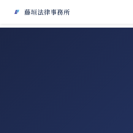
藤垣法律事務所