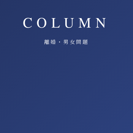
COLUMN
離婚・男女問題