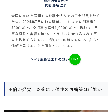
藤垣法律事務所
代表 藤垣 圭介
全国に支店を展開する弁護士法人で埼玉支部長を務め
た後、2024年7月に独立開業。
これまでに刑事事件
500件以上、交通事故案件1,000件以上に携わり、豊
富な経験と実績を持つ。
トラブルに巻き込まれて不
安を抱える方に対し、迅速かつ的確な対応で、安心と
信頼を届けることを信条としている。
>>代表藤垣圭介の想い
LINE
不倫が発覚した後に関係性の再構築は可能か