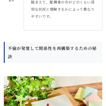
踏まえて、配偶者の方がどのくらい深
刻な状況と理解するかによって異なり
やすいです。
不倫が発覚して関係性を再構築するための秘
訣