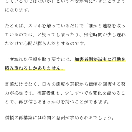
しているのではないか」という不安が常につきまとうよう
になります。
たとえば、スマホを触っているだけで「誰かと連絡を取っ
ているのでは」と疑ってしまったり、帰宅時間が少し遅れ
ただけで心配が膨らんだりするのです。
一度壊れた信頼を取り戻すには、
加害者側が誠実に行動を
積み重ねるしかありません。
言葉だけでなく、日々の態度や選択から信頼を回復する努
力が必要です。被害者側も、少しずつでも変化を認めるこ
とで、再び信じるきっかけを持つことができます。
信頼の再構築には時間と忍耐が求められるでしょう。