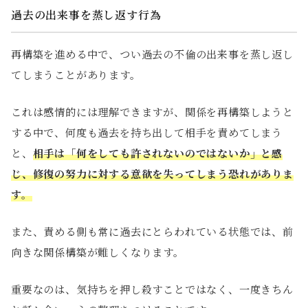
過去の出来事を蒸し返す行為
再構築を進める中で、つい過去の不倫の出来事を蒸し返し
てしまうことがあります。
これは感情的には理解できますが、関係を再構築しようと
する中で、何度も過去を持ち出して相手を責めてしまう
と、
相手は「何をしても許されないのではないか」と感
じ、修復の努力に対する意欲を失ってしまう恐れがありま
す。
また、責める側も常に過去にとらわれている状態では、前
向きな関係構築が難しくなります。
重要なのは、気持ちを押し殺すことではなく、一度きちん