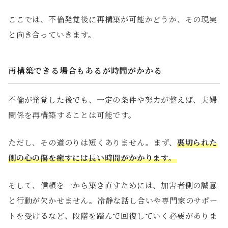
ここでは、不倫発覚後に再構築が可能かどうか、その現実
と向き合っていきます。
再構築できる場合もあるが時間がかかる
不倫が発覚した後でも、一定の条件や努力が整えば、夫婦
関係を再構築することは可能です。
ただし、その道のりは短くありません。まず、
裏切られた
側の心の傷を癒すには長い時間がかかります。
そして、信頼を一から築き直すためには、加害者側の誠意
と行動が欠かせません。冷静な話し合いや専門家のサポー
トを受けるなど、段階を踏んで回復していく必要がありま