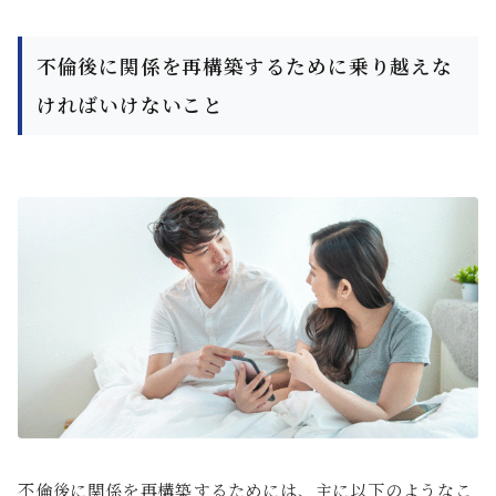
不倫後に関係を再構築するために乗り越えな
ければいけないこと
不倫後に関係を再構築するためには、主に以下のようなこ