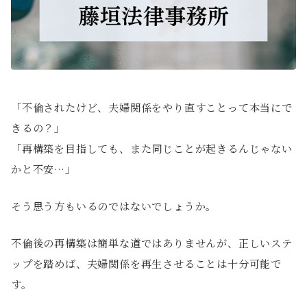
「不倫されたけど、夫婦関係をやり直すことって本当にで
きるの？」
「再構築を目指しても、また同じことが起きるんじゃない
かと不安…」
そう思う方もいるのではないでしょうか。
不倫後の再構築は簡単な道ではありませんが、正しいステ
ップを踏めば、夫婦関係を再生させることは十分可能で
す。