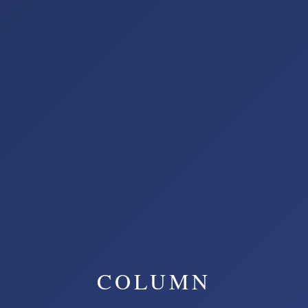
COLUMN