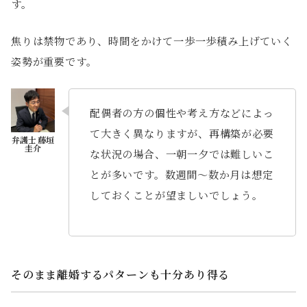
す。
焦りは禁物であり、時間をかけて一歩一歩積み上げていく
姿勢が重要です。
配偶者の方の個性や考え方などによっ
て大きく異なりますが、再構築が必要
な状況の場合、一朝一夕では難しいこ
とが多いです。数週間～数か月は想定
しておくことが望ましいでしょう。
そのまま離婚するパターンも十分あり得る