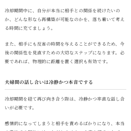
冷却期間中に、自分が本当に相手との関係を続けたいの
か、どんな形なら再構築が可能なのかを、落ち着いて考え
る時間に充てましょう。
また、相手にも反省の時間を与えることができるため、今
後の関係性を見直すための大切なステップになります。必
要であれば、物理的に距離を置く選択も有効です。
夫婦間の話し合いは冷静かつ本音でする
冷却期間を経て再び向き合う際は、冷静かつ率直な話し合
いが必要です。
感情的になってしまうと相手を責めるばかりになり、本当