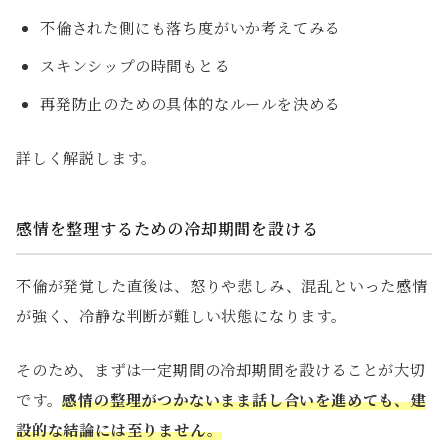
不倫された側にも落ち度がいか考えてみる
スキンシップの時間もとる
再発防止のための具体的なルールを決める
詳しく解説します。
感情を整理するための冷却期間を設ける
不倫が発覚した直後は、怒りや悲しみ、混乱といった感情
が強く、冷静な判断が難しい状態になります。
そのため、まずは一定期間の冷却期間を設けることが大切
です。
感情の整理がつかないまま話し合いを進めても、建
設的な結論には至りません。