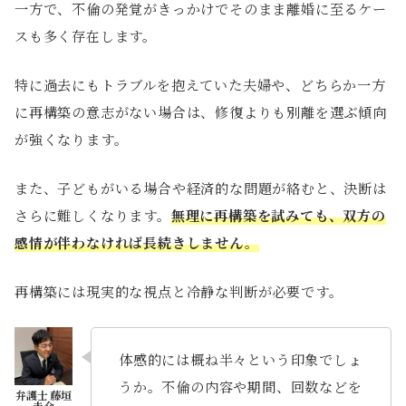
一方で、不倫の発覚がきっかけでそのまま離婚に至るケー
スも多く存在します。
特に過去にもトラブルを抱えていた夫婦や、どちらか一方
に再構築の意志がない場合は、修復よりも別離を選ぶ傾向
が強くなります。
また、子どもがいる場合や経済的な問題が絡むと、決断は
さらに難しくなります。
無理に再構築を試みても、双方の
感情が伴わなければ長続きしません。
再構築には現実的な視点と冷静な判断が必要です。
体感的には概ね半々という印象でしょ
うか。不倫の内容や期間、回数などを