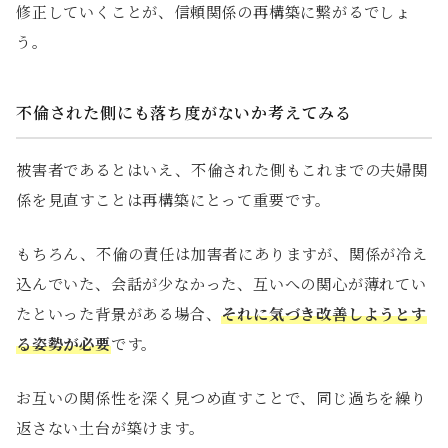
修正していくことが、信頼関係の再構築に繋がるでしょ
う。
不倫された側にも落ち度がないか考えてみる
被害者であるとはいえ、不倫された側もこれまでの夫婦関
係を見直すことは再構築にとって重要です。
もちろん、不倫の責任は加害者にありますが、関係が冷え
込んでいた、会話が少なかった、互いへの関心が薄れてい
たといった背景がある場合、
それに気づき改善しようとす
る姿勢が必要
です。
お互いの関係性を深く見つめ直すことで、同じ過ちを繰り
返さない土台が築けます。