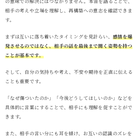
の意味での解決にはつながりません。本音を語ることで、
相手の考えや立場を理解し、再構築への意志を確認できま
す。
まずは互いに落ち着いたタイミングを見計らい、
感情を爆
発させるのではなく、相手の話を最後まで聞く姿勢を持つ
ことが基本です。
そして、自分の気持ちや考え、不安や期待を正直に伝える
ことも重要です。
「なぜ傷ついたのか」「今後どうしてほしいのか」などを
具体的に言葉にすることで、相手にも理解を促すことがで
きます。
また、相手の言い分にも耳を傾け、お互いの認識のズレを