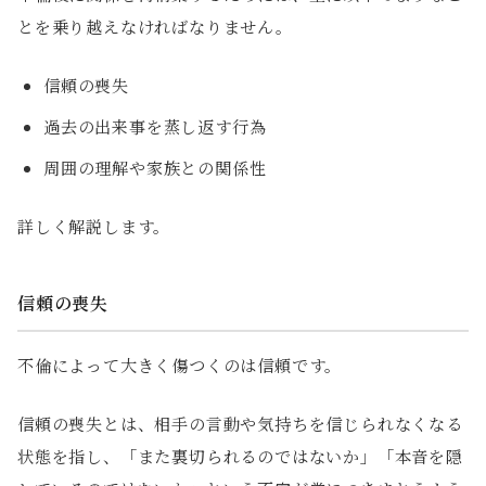
とを乗り越えなければなりません。
信頼の喪失
過去の出来事を蒸し返す行為
周囲の理解や家族との関係性
詳しく解説します。
信頼の喪失
不倫によって大きく傷つくのは信頼です。
信頼の喪失とは、相手の言動や気持ちを信じられなくなる
状態を指し、「また裏切られるのではないか」「本音を隠