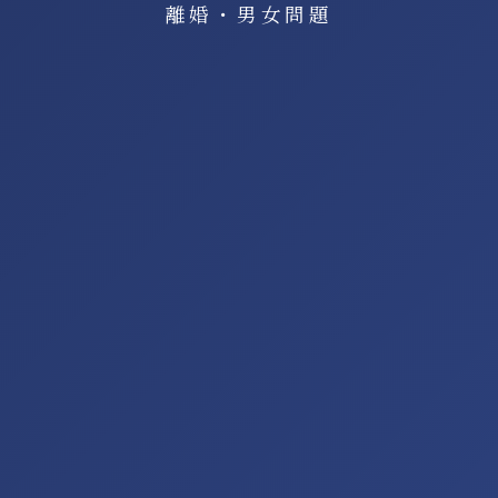
離婚・男女問題