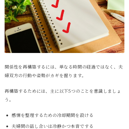
関係性を再構築するには、単なる時間の経過ではなく、夫
婦双方の行動や姿勢がカギを握ります。
再構築するためには、主に以下5つのことを意識しましょ
う。
感情を整理するための冷却期間を設ける
夫婦間の話し合いは冷静かつ本音でする