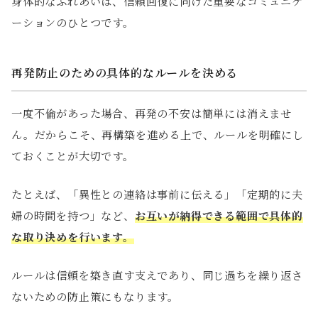
身体的なふれあいは、信頼回復に向けた重要なコミュニケ
ーションのひとつです。
再発防止のための具体的なルールを決める
一度不倫があった場合、再発の不安は簡単には消えませ
ん。だからこそ、再構築を進める上で、ルールを明確にし
ておくことが大切です。
たとえば、「異性との連絡は事前に伝える」「定期的に夫
婦の時間を持つ」など、
お互いが納得できる範囲で具体的
な取り決めを行います。
ルールは信頼を築き直す支えであり、同じ過ちを繰り返さ
ないための防止策にもなります。