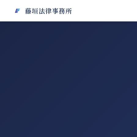
藤垣法律事務所