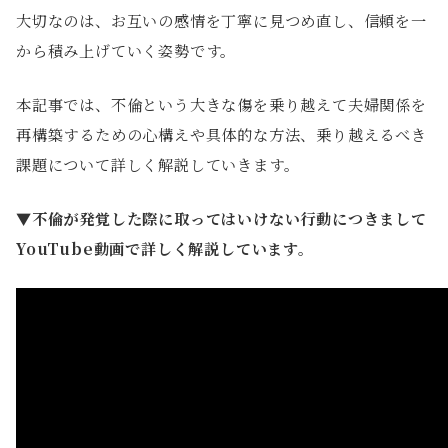
大切なのは、お互いの感情を丁寧に見つめ直し、信頼を一
から積み上げていく姿勢です。
本記事では、不倫という大きな傷を乗り越えて夫婦関係を
再構築するための心構えや具体的な方法、乗り越えるべき
課題について詳しく解説していきます。
▼不倫が発覚した際に取ってはいけない行動につきまして
YouTube動画で詳しく解説しています。