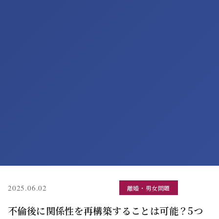
(更新: 2026.03.27)
2025.06.02
離婚・男女問題
不倫後に関係性を再構築することは可能？5つ