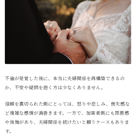
不倫が発覚した後に、本当に夫婦関係を再構築できるの
か、不安や疑問を抱く方は少なくありません。
信頼を裏切られた側にとっては、怒りや悲しみ、喪失感な
ど複雑な感情が渦巻きます。一方で、加害者側にも罪悪感
や後悔があり、夫婦関係を続けたいと願うケースもありま
す。