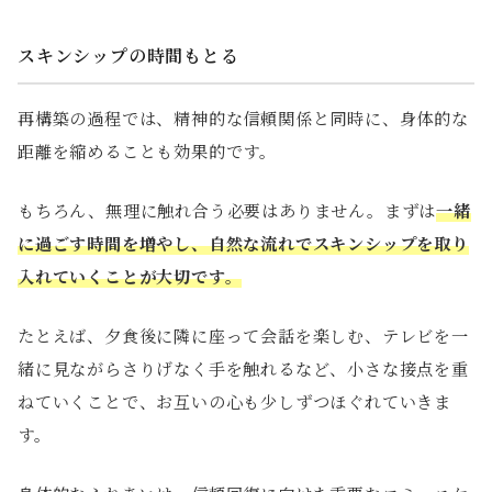
スキンシップの時間もとる
再構築の過程では、精神的な信頼関係と同時に、身体的な
距離を縮めることも効果的です。
もちろん、無理に触れ合う必要はありません。まずは
一緒
に過ごす時間を増やし、自然な流れでスキンシップを取り
入れていくことが大切です。
たとえば、夕食後に隣に座って会話を楽しむ、テレビを一
緒に見ながらさりげなく手を触れるなど、小さな接点を重
ねていくことで、お互いの心も少しずつほぐれていきま
す。