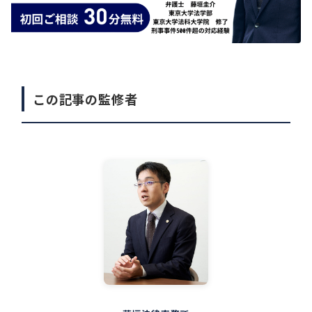
この記事の監修者