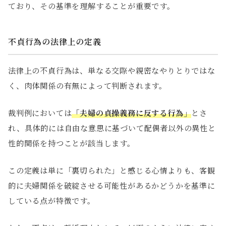
ており、その基準を理解することが重要です。
不貞行為の法律上の定義
法律上の不貞行為は、単なる交際や親密なやりとりではな
く、肉体関係の有無によって判断されます。
裁判例においては
「夫婦の貞操義務に反する行為」
とさ
れ、具体的には自由な意思に基づいて配偶者以外の異性と
性的関係を持つことが該当します。
この定義は単に「裏切られた」と感じる心情よりも、客観
的に夫婦関係を破綻させる可能性があるかどうかを基準に
している点が特徴です。