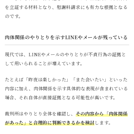
を立証する材料となり、慰謝料請求にも有力な根拠となる
のです。
肉体関係のやりとりを示すLINEやメールが残っている
現代では、LINEやメールのやりとりが不貞行為の証拠と
して用いられることが増えています。
たとえば「昨夜は楽しかった」「また会いたい」といった
内容に加え、肉体関係を示す具体的な表現が含まれている
場合、それ自体が直接証拠となる可能性が高いです。
裁判所はやりとり全体を確認し、
その内容から「肉体関係
があった」と合理的に判断できるかを検討
します。