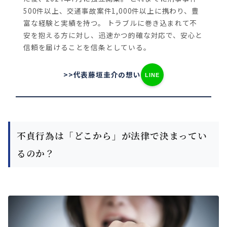
500件以上、交通事故案件1,000件以上に携わり、豊
富な経験と実績を持つ。
トラブルに巻き込まれて不
安を抱える方に対し、迅速かつ的確な対応で、安心と
信頼を届けることを信条としている。
>>代表藤垣圭介の想い
LINE
不貞行為は「どこから」が法律で決まってい
るのか？