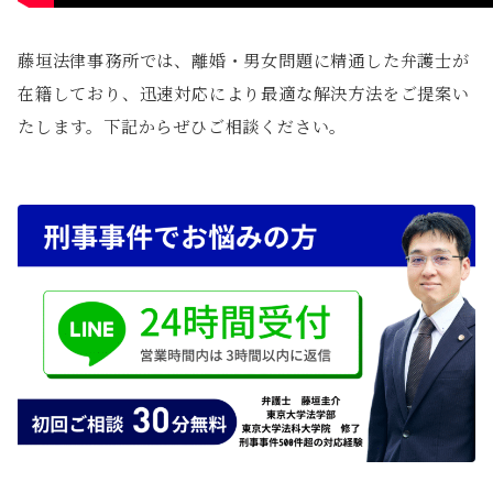
藤垣法律事務所では、離婚・男女問題に精通した弁護士が
在籍しており、迅速対応により最適な解決方法をご提案い
たします。下記からぜひご相談ください。