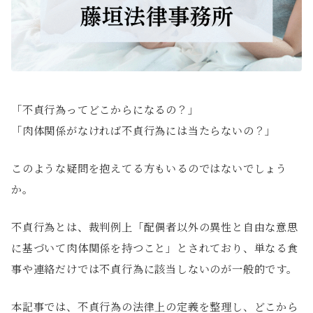
「不貞行為ってどこからになるの？」
「肉体関係がなければ不貞行為には当たらないの？」
このような疑問を抱えてる方もいるのではないでしょう
か。
不貞行為とは、裁判例上「配偶者以外の異性と自由な意思
に基づいて肉体関係を持つこと」とされており、単なる食
事や連絡だけでは不貞行為に該当しないのが一般的です。
本記事では、不貞行為の法律上の定義を整理し、どこから