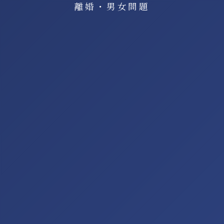
離婚・男女問題