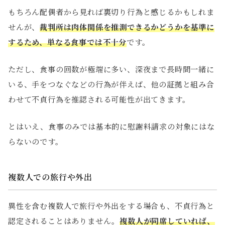
もちろん配偶者から見れば裏切り行為と感じるかもしれま
せんが、
裁判所は肉体関係を推測できるかどうかを基準に
するため、単なる食事では不十分
です。
ただし、食事の回数が極端に多い、深夜まで長時間一緒に
いる、手をつなぐなどの行為が伴えば、他の証拠と組み合
わせて不貞行為を推認される可能性が出てきます。
とはいえ、食事のみでは基本的に慰謝料請求の対象にはな
らないのです。
複数人での旅行や外出
異性を含む複数人で旅行や外出をする場合も、不貞行為と
認定されることはありません。
複数人が同席していれば、