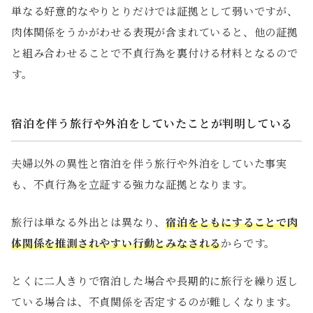
単なる好意的なやりとりだけでは証拠として弱いですが、
肉体関係をうかがわせる表現が含まれていると、他の証拠
と組み合わせることで不貞行為を裏付ける材料となるので
す。
宿泊を伴う旅行や外泊をしていたことが判明している
夫婦以外の異性と宿泊を伴う旅行や外泊をしていた事実
も、不貞行為を立証する強力な証拠となります。
旅行は単なる外出とは異なり、
宿泊をともにすることで肉
体関係を推測されやすい行動とみなされる
からです。
とくに二人きりで宿泊した場合や長期的に旅行を繰り返し
ている場合は、不貞関係を否定するのが難しくなります。