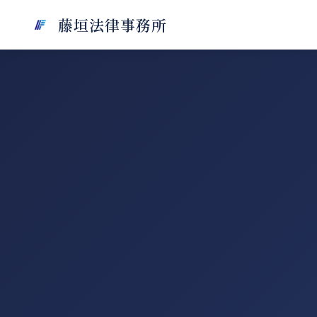
藤垣法律事務所