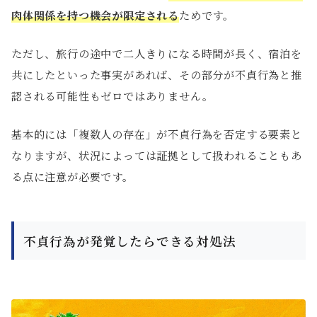
肉体関係を持つ機会が限定される
ためです。
ただし、旅行の途中で二人きりになる時間が長く、宿泊を
共にしたといった事実があれば、その部分が不貞行為と推
認される可能性もゼロではありません。
基本的には「複数人の存在」が不貞行為を否定する要素と
なりますが、状況によっては証拠として扱われることもあ
る点に注意が必要です。
不貞行為が発覚したらできる対処法