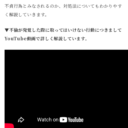
不貞行為とみなされるのか、対処法についてもわかりやす
く解説していきます。
▼不倫が発覚した際に取ってはいけない行動につきまして
YouTube動画で詳しく解説しています。