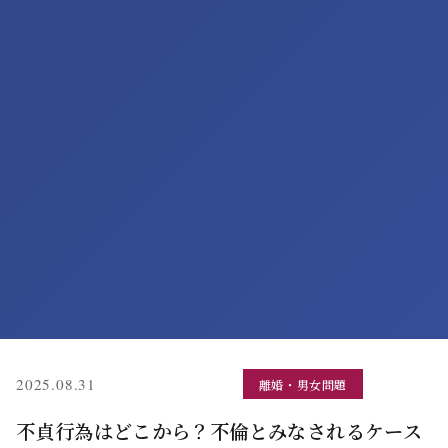
(更新: 2026.06.11)
2025.08.31
離婚・男女問題
不貞行為はどこから？不倫とみなされるケース