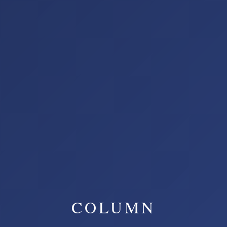
COLUMN