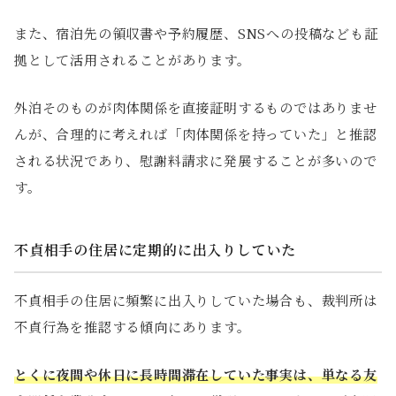
また、宿泊先の領収書や予約履歴、SNSへの投稿なども証
拠として活用されることがあります。
外泊そのものが肉体関係を直接証明するものではありませ
んが、合理的に考えれば「肉体関係を持っていた」と推認
される状況であり、慰謝料請求に発展することが多いので
す。
不貞相手の住居に定期的に出入りしていた
不貞相手の住居に頻繁に出入りしていた場合も、裁判所は
不貞行為を推認する傾向にあります。
とくに夜間や休日に長時間滞在していた事実は、単なる友