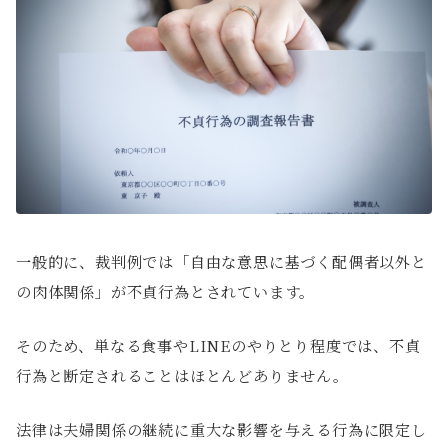
一般的に、裁判例では「自由な意思に基づく配偶者以外と
の肉体関係」が不貞行為とされています。
そのため、単なる食事やLINEのやりとり程度では、不貞
行為と断定されることはほとんどありません。
法律は夫婦関係の継続に重大な影響を与える行為に限定し