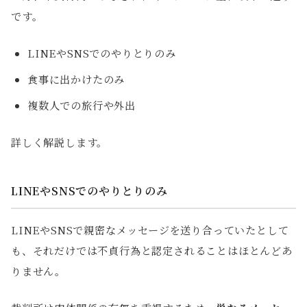
です。
LINEやSNSでのやりとりのみ
食事に出かけたのみ
複数人での旅行や外出
詳しく解説します。
LINEやSNSでのやりとりのみ
LINEやSNSで親密なメッセージを送り合っていたとして
も、それだけでは不貞行為と認定されることはほとんどあ
りません。