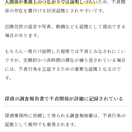
人関係や業務上のつながりでは説明しづらい
ため、不貞関
係の存在を裏付ける状況証拠とされやすいです。
近隣住民の証言や写真、動画なども証拠として提出できる
場合があります。
もちろん一度だけ訪問した程度では不貞とみなされにくい
ですが、定期的かつ長時間の滞在が繰り返されている場合
には、不貞行為を立証するための重要な証拠となるので
す。
探偵の調査報告書で不貞関係が詳細に記録されている
探偵事務所に依頼して得られる調査報告書は、不貞行為の
証拠として裁判でも重視されます。