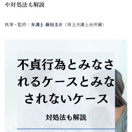
や対処法も解説
執筆・監修：
弁護士 藤垣圭介
（埼玉弁護士会所属）