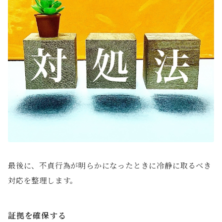
最後に、不貞行為が明らかになったときに冷静に取るべき
対応を整理します。
証拠を確保する