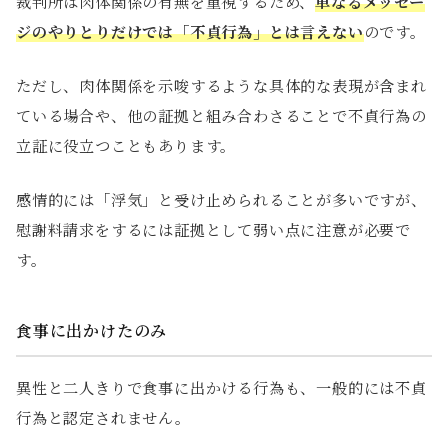
裁判所は肉体関係の有無を重視するため、
単なるメッセー
ジのやりとりだけでは「不貞行為」とは言えない
のです。
ただし、肉体関係を示唆するような具体的な表現が含まれ
ている場合や、他の証拠と組み合わさることで不貞行為の
立証に役立つこともあります。
感情的には「浮気」と受け止められることが多いですが、
慰謝料請求をするには証拠として弱い点に注意が必要で
す。
食事に出かけたのみ
異性と二人きりで食事に出かける行為も、一般的には不貞
行為と認定されません。