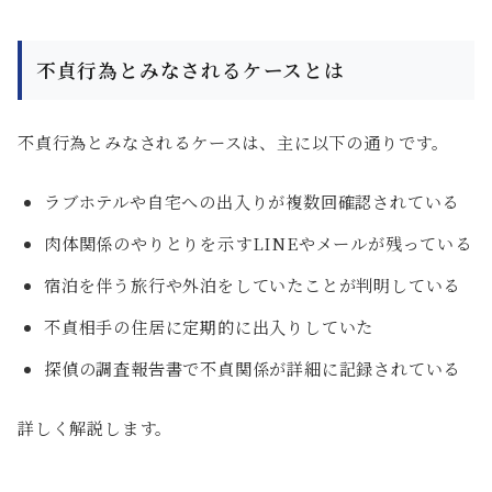
不貞行為とみなされるケースとは
不貞行為とみなされるケースは、主に以下の通りです。
ラブホテルや自宅への出入りが複数回確認されている
肉体関係のやりとりを示すLINEやメールが残っている
宿泊を伴う旅行や外泊をしていたことが判明している
不貞相手の住居に定期的に出入りしていた
探偵の調査報告書で不貞関係が詳細に記録されている
詳しく解説します。