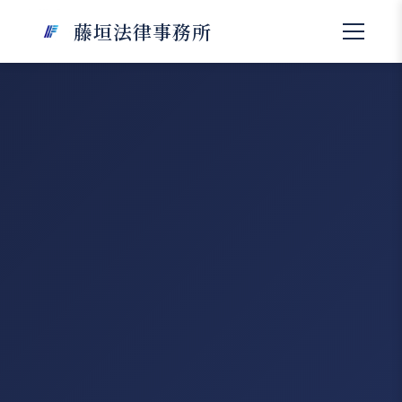
藤垣法律事務所