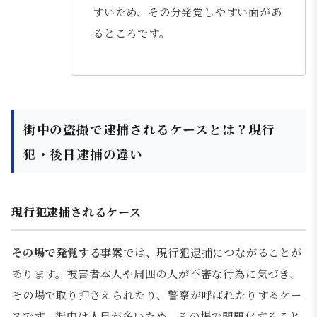
すいため、その分発覚しやすい面があ
るところです。
街中の盗撮で逮捕されるケースとは？現行
犯・後日逮捕の違い
現行犯逮捕されるケース
その場で発覚する事案
では、現行犯逮捕につながることが
あります。被害者本人や周囲の人が不審な行為に気づき、
その場で取り押さえられたり、警察が呼ばれたりするケー
スです。街中は人目が多いため、その場で問題化すること