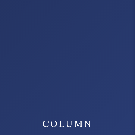
COLUMN