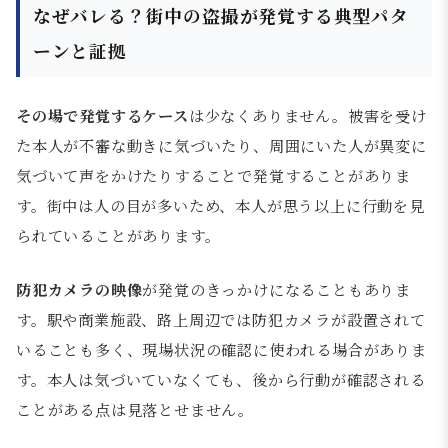
なぜバレる？街中の盗撮が発覚する典型パタ
ーンと証拠
その場で発覚するケース
は少なくありません。被害を受け
た本人が不審な動きに気づいたり、周囲にいた人が異変に
気づいて声をかけたりすることで発覚することがありま
す。街中は人の目が多いため、本人が思う以上に行動を見
られていることがあります。
防犯カメラの映像
が発覚のきっかけになることもありま
す。駅や商業施設、路上周辺では防犯カメラが設置されて
いることも多く、現場状況の確認に使われる場合がありま
す。本人は気づいていなくても、後から行動が確認される
ことがある点は見落とせません。