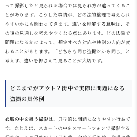
って撮影したと見られる場合では見られ方が違ってくるこ
とがあります。こうした事情が、どの法的整理で考えられ
やすいかにも関わってきます。
違いを理解する意味
は、そ
の後の見通しを考えやすくなる点にあります。どの法律で
問題になるかによって、想定すべき対応や検討の方向が変
わることがあります。「どちらも同じ盗撮だから同じ」と
考えず、違いを押さえて見ることが大切です。
どこまでがアウト？街中で実際に問題になる
盗撮の具体例
衣服の中を狙う撮影
は、典型的に問題になりやすい行為で
す。たとえば、スカートの中をスマートフォンで撮影する