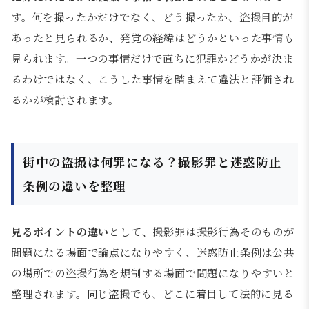
す。何を撮ったかだけでなく、どう撮ったか、盗撮目的が
あったと見られるか、発覚の経緯はどうかといった事情も
見られます。一つの事情だけで直ちに犯罪かどうかが決ま
るわけではなく、こうした事情を踏まえて違法と評価され
るかが検討されます。
街中の盗撮は何罪になる？撮影罪と迷惑防止
条例の違いを整理
見るポイントの違い
として、撮影罪は撮影行為そのものが
問題になる場面で論点になりやすく、迷惑防止条例は公共
の場所での盗撮行為を規制する場面で問題になりやすいと
整理されます。同じ盗撮でも、どこに着目して法的に見る