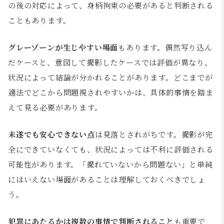
の後の対応によって、身柄拘束の必要があると判断される
こともあります。
グレーゾーンが生じやすい場面
もあります。偶然写り込ん
だケースと、意図して撮影したケースでは評価が異なり、
状況によって結論が分かれることがあります。どこまでが
適法でどこから問題視されやすいかは、具体的事情を踏ま
えて見る必要があります。
未遂でも安心できない点
は見落とされがちです。撮影が完
全にできていなくても、状況によっては不利に評価される
可能性があります。「撮れていないから問題ない」と単純
にはいえない場面があることは理解しておくべきでしょ
う。
犯罪にあたるかは複数の事情で判断されること
も重要で