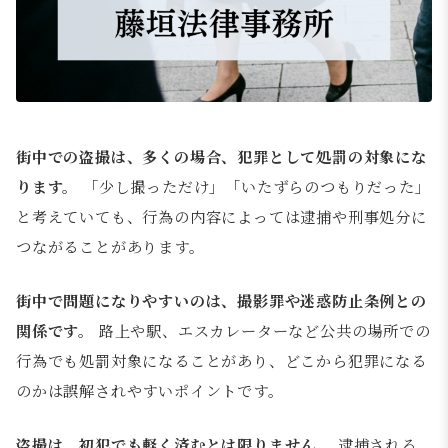
街中での盗撮は、多くの場合、犯罪として処罰の対象にな
ります。
「少し撮っただけ」「いたずらのつもりだった」
と考えていても、行為の内容によっては逮捕や刑事処分に
つながることがあります。
街中で問題になりやすいのは、撮影罪や迷惑防止条例との
関係です。
路上や駅、エスカレーターなど公共の場所での
行為でも処罰対象になることがあり、どこから犯罪になる
のかは誤解されやすいポイントです。
盗撮は、初犯でも軽く済むとは限りません。
逮捕される