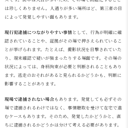
は珍しくありません。人通りが多い場所ほど、第三者の目
によって発覚しやすい面もあります。
現行犯逮捕につながりやすい事情
として、行為が明確に確
認されていることや、証拠がその場で押さえられているこ
とが挙げられます。たとえば、撮影状況を目撃されていた
り、端末確認で疑いが強まったりする場面です。その場の
状況によっては、身柄拘束が必要と判断されることもあり
ます。逃走のおそれがあると見られるかどうかも、判断に
影響することがあります。
現場で逮捕されない場合
もあります。発覚しても必ずその
場で逮捕されるわけではなく、事情聴取を受けて在宅で進
むケースもあります。そのため、発覚したかどうかと、直
ちに逮捕されるかどうかは分けて考える必要があります。