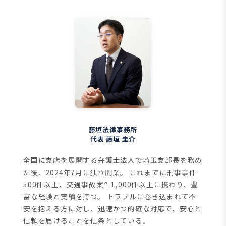
藤垣法律事務所
代表 藤垣 圭介
全国に支店を展開する弁護士法人で埼玉支部長を務め
た後、2024年7月に独立開業。
これまでに刑事事件
500件以上、交通事故案件1,000件以上に携わり、豊
富な経験と実績を持つ。
トラブルに巻き込まれて不
安を抱える方に対し、迅速かつ的確な対応で、安心と
信頼を届けることを信条としている。