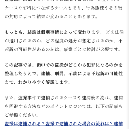
ケースや前科につながるケースもあり、行為態様やその後
の対応によって結果が変わることもあります。
もっとも、結論は個別事情によって変わります。
どの法律
が適用されるのか、どの程度の処分が想定されるのか、不
起訴の可能性があるのかは、事案ごとに検討が必要です。
この記事では、街中での盗撮がどこから犯罪になるのかを
整理したうえで、逮捕、刑罰、示談による不起訴の可能性
まで、わかりやすく解説します。
また、盗撮事件で逮捕されるケースや逮捕後の流れ、逮捕
を回避する方法などのポイントについては、以下の記事も
ご参照ください。
盗撮は逮捕される？盗撮で逮捕された場合の流れは？逮捕