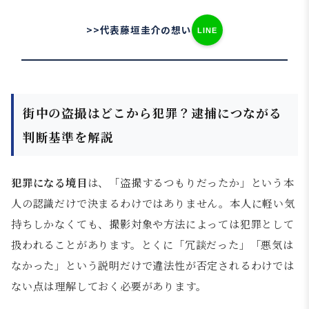
>>代表藤垣圭介の想い
LINE
街中の盗撮はどこから犯罪？逮捕につながる
判断基準を解説
犯罪になる境目
は、「盗撮するつもりだったか」という本
人の認識だけで決まるわけではありません。本人に軽い気
持ちしかなくても、撮影対象や方法によっては犯罪として
扱われることがあります。とくに「冗談だった」「悪気は
なかった」という説明だけで違法性が否定されるわけでは
ない点は理解しておく必要があります。