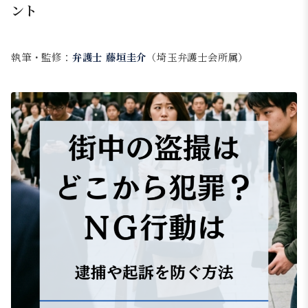
ント
執筆・監修：
弁護士 藤垣圭介
（埼玉弁護士会所属）