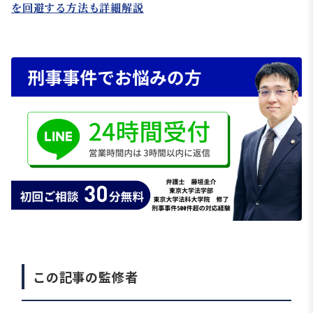
を回避する方法も詳細解説
この記事の監修者