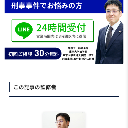
この記事の監修者