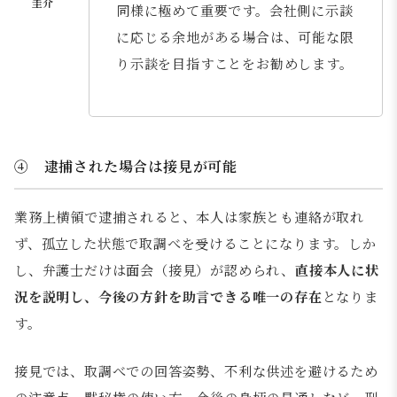
同様に極めて重要です。会社側に示談
に応じる余地がある場合は、可能な限
り示談を目指すことをお勧めします。
④ 逮捕された場合は接見が可能
業務上横領で逮捕されると、本人は家族とも連絡が取れ
ず、孤立した状態で取調べを受けることになります。しか
し、弁護士だけは面会（接見）が認められ、
直接本人に状
況を説明し、今後の方針を助言できる唯一の存在
となりま
す。
接見では、取調べでの回答姿勢、不利な供述を避けるため