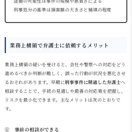
逮捕の可能性は事件の規模や悪質さによる
刑事処分の基準は損害額の大きさと補填の程度
業務上横領で弁護士に依頼するメリット
業務上横領の疑いを受けると、会社や警察への対応をどう
進めるべきか判断が難しく、誤った行動が状況を悪化させ
るおそれがあります。早期に
刑事事件に精通した弁護士
へ
相談することで、手続の見通しや最善の対応策を把握し、
リスクを最小化できます。主なメリットは次のとおりで
す。
① 事前の相談ができる