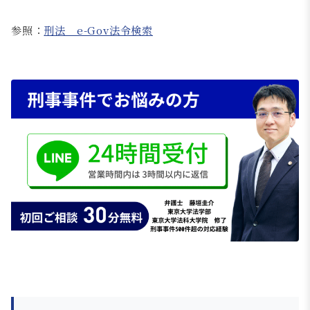
参照：
刑法 e-Gov法令検索