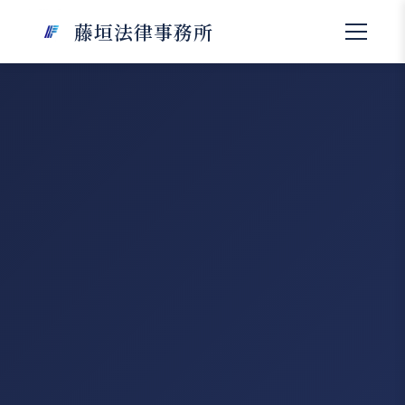
藤垣法律事務所