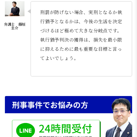
刑罰が防げない場合、実刑となるか執
行猶予となるかは、今後の生活を決定
づけるほど極めて大きな分岐点です。
執行猶予判決の獲得は、損失を最小限
に抑えるために最も重要な目標と言っ
てよいでしょう。