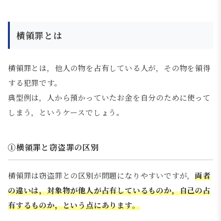
横領罪とは
横領罪とは，他人の物を占有している人が，その物を領得
する犯罪です。
典型例は，人から預かっていたお金を自分のために使って
しまう，というケースでしょう。
①横領罪と窃盗罪の区別
横領罪は窃盗罪との区別が問題になりやすいですが，
両者
の違いは，対象物が他人が占有しているものか，自己の占
有するものか，という点にあります。