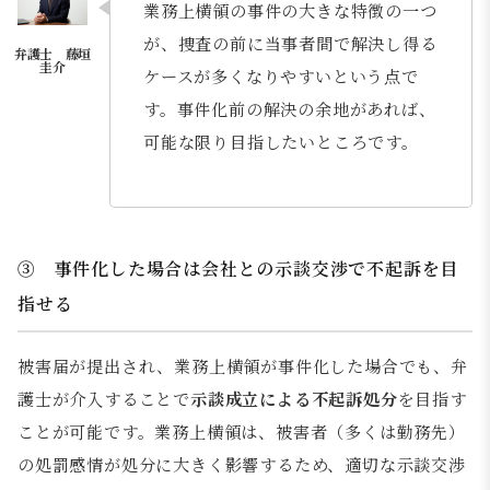
業務上横領の事件の大きな特徴の一つ
が、捜査の前に当事者間で解決し得る
ケースが多くなりやすいという点で
す。事件化前の解決の余地があれば、
可能な限り目指したいところです。
③ 事件化した場合は会社との示談交渉で不起訴を目
指せる
被害届が提出され、業務上横領が事件化した場合でも、弁
護士が介入することで
示談成立による不起訴処分
を目指す
ことが可能です。業務上横領は、被害者（多くは勤務先）
の処罰感情が処分に大きく影響するため、適切な示談交渉