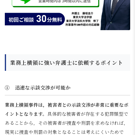
業務上横領に強い弁護士に依頼するポイント
① 迅速な示談交渉が可能か
業務上横領事件は，被害者との示談交渉が非常に重要なポ
イントとなります。
具体的な被害者が存在する犯罪類型で
あることから，その被害者が捜査や刑罰を求めなければ，
現実に捜査や刑罰の対象となることは考えにくいためで