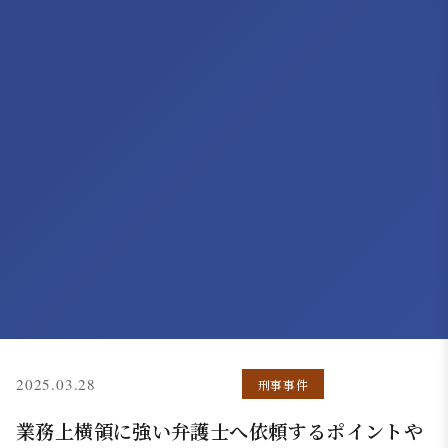
(更新: 2025.11.17)
2025.03.28
刑事事件
業務上横領に強い弁護士へ依頼するポイントや