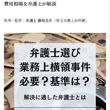
費用相場を弁護士が解説
執筆・監修：
弁護士 藤垣圭介
（埼玉弁護士会所属）