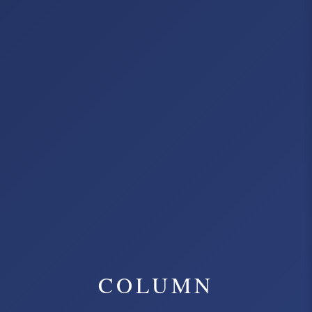
COLUMN