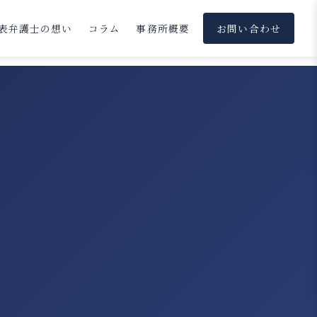
表弁護士の想い
コラム
事務所概要
お問い合わせ