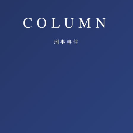
COLUMN
刑事事件