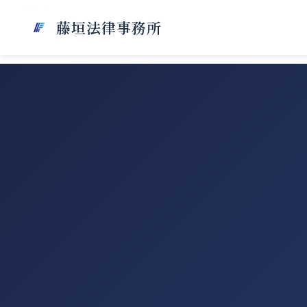
藤垣法律事務所