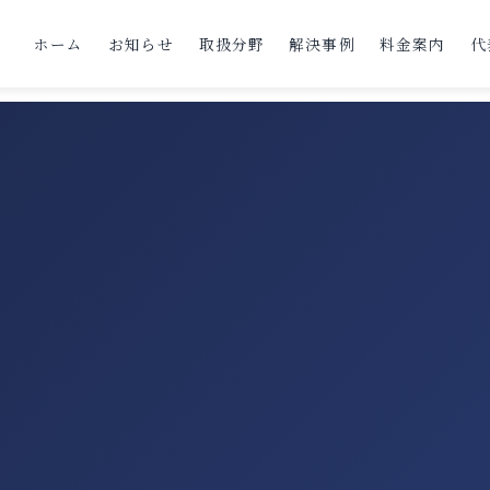
ホーム
お知らせ
取扱分野
解決事例
料金案内
代