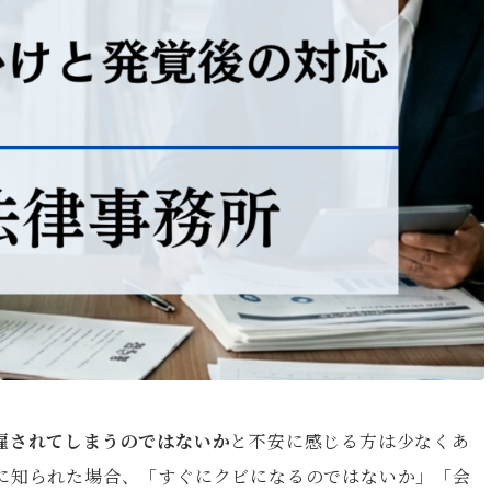
雇されてしまうのではないか
と不安に感じる方は少なくあ
に知られた場合、「すぐにクビになるのではないか」「会