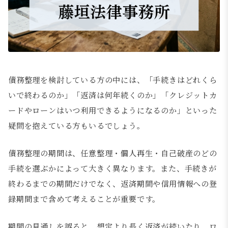
債務整理を検討している方の中には、「手続きはどれくら
いで終わるのか」「返済は何年続くのか」「クレジットカ
ードやローンはいつ利用できるようになるのか」といった
疑問を抱えている方もいるでしょう。
債務整理の期間は、任意整理・個人再生・自己破産のどの
手続を選ぶかによって大きく異なります。また、手続きが
終わるまでの期間だけでなく、返済期間や信用情報への登
録期間まで含めて考えることが重要です。
期間の見通しを誤ると、想定より長く返済が続いたり、ロ