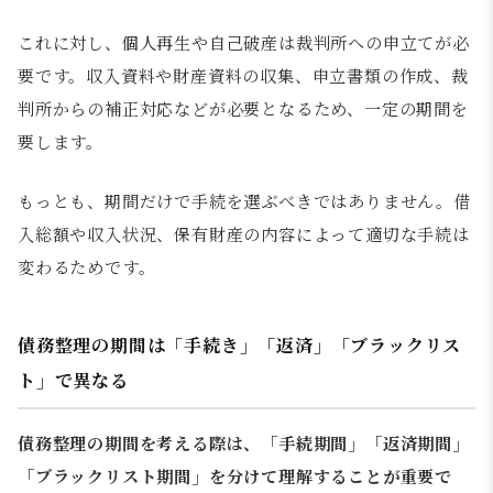
これに対し、個人再生や自己破産は裁判所への申立てが必
要です。収入資料や財産資料の収集、申立書類の作成、裁
判所からの補正対応などが必要となるため、一定の期間を
要します。
もっとも、期間だけで手続を選ぶべきではありません。借
入総額や収入状況、保有財産の内容によって適切な手続は
変わるためです。
債務整理の期間は「手続き」「返済」「ブラックリス
ト」で異なる
債務整理の期間を考える際は、「手続期間」「返済期間」
「ブラックリスト期間」を分けて理解することが重要で