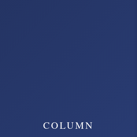
COLUMN