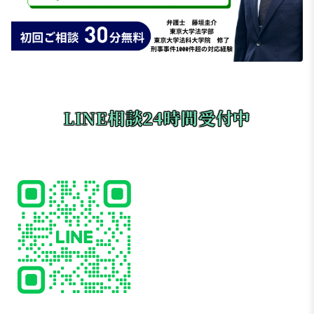
LINE相談24時間受付中