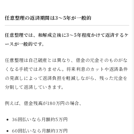
任意整理の返済期間は3〜5年が一般的
任意整理では、和解成立後に3〜5年程度かけて返済するケ
ースが一般的です。
任意整理は自己破産とは異なり、借金の元金そのものがな
くなる手続ではありません。将来利息のカットや返済条件
の見直しによって返済負担を軽減しながら、残った元金を
分割して返済していきます。
例えば、借金残高が180万円の場合、
36回払いなら月額約5万円
60回払いなら月額約3万円