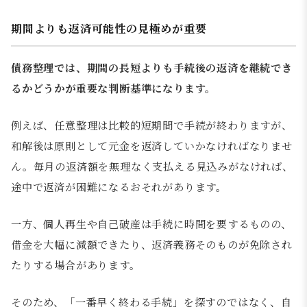
期間よりも返済可能性の見極めが重要
債務整理では、期間の長短よりも手続後の返済を継続でき
るかどうかが重要な判断基準になります。
例えば、任意整理は比較的短期間で手続が終わりますが、
和解後は原則として元金を返済していかなければなりませ
ん。毎月の返済額を無理なく支払える見込みがなければ、
途中で返済が困難になるおそれがあります。
一方、個人再生や自己破産は手続に時間を要するものの、
借金を大幅に減額できたり、返済義務そのものが免除され
たりする場合があります。
そのため、「一番早く終わる手続」を探すのではなく、自