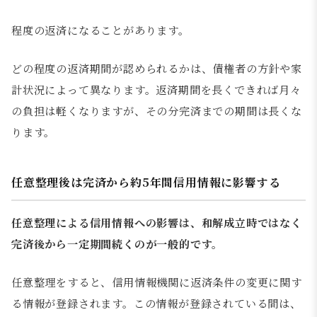
程度の返済になることがあります。
どの程度の返済期間が認められるかは、債権者の方針や家
計状況によって異なります。返済期間を長くできれば月々
の負担は軽くなりますが、その分完済までの期間は長くな
ります。
任意整理後は完済から約5年間信用情報に影響する
任意整理による信用情報への影響は、和解成立時ではなく
完済後から一定期間続くのが一般的です。
任意整理をすると、信用情報機関に返済条件の変更に関す
る情報が登録されます。この情報が登録されている間は、