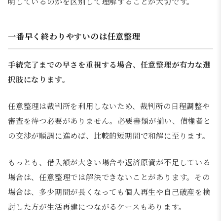
明しているのかを区別して理解することが大切です。
一番早く終わりやすいのは任意整理
手続完了までの早さを重視する場合、任意整理が有力な選
択肢になります。
任意整理は裁判所を利用しないため、裁判所の日程調整や
審査を待つ必要がありません。必要書類が揃い、債権者と
の交渉が順調に進めば、比較的短期間で和解に至ります。
もっとも、借入額が大きい場合や返済原資が不足している
場合は、任意整理では解決できないことがあります。その
場合は、多少期間が長くなっても個人再生や自己破産を検
討した方が生活再建につながるケースもあります。