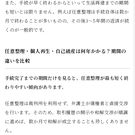
また、手続が早く終わるからといって生活再建までの期間
も短いとは限りません。例えば任意整理は手続自体は数か
月で終わることが多いものの、その後3〜5年間の返済が続
くのが一般的です。
任意整理・個人再生・自己破産は何年かかる？期間の
違いを比較
手続完了までの期間だけを見ると、任意整理が最も短く終
わりやすい傾向があります。
任意整理は裁判所を利用せず、弁護士が債権者と直接交渉
を行います。そのため、取引履歴の開示や和解交渉が順調
に進めば、数か月で和解が成立することも珍しくありませ
ん。