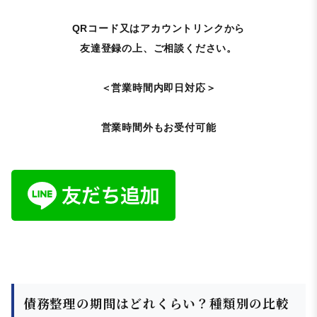
QRコード又はアカウントリンクから
友達登録の上、ご相談ください。
＜営業時間内即日対応＞
営業時間外もお受付可能
債務整理の期間はどれくらい？種類別の比較