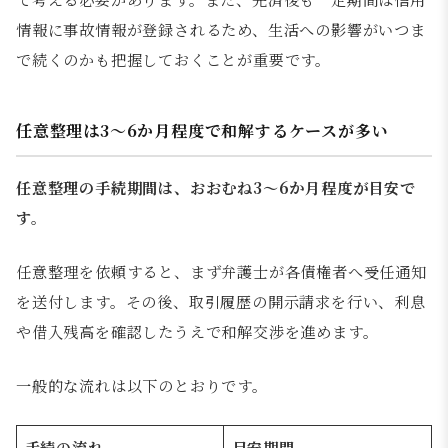
情報に事故情報が登録されるため、生活への影響がいつま
で続くのかも把握しておくことが重要です。
任意整理は3〜6か月程度で和解するケースが多い
任意整理の手続期間は、おおむね3〜6か月程度が目安で
す。
任意整理を依頼すると、まず弁護士が各債権者へ受任通知
を送付します。その後、取引履歴の開示請求を行い、利息
や借入残高を確認したうえで和解交渉を進めます。
一般的な流れは以下のとおりです。
手続の流れ
目安期間