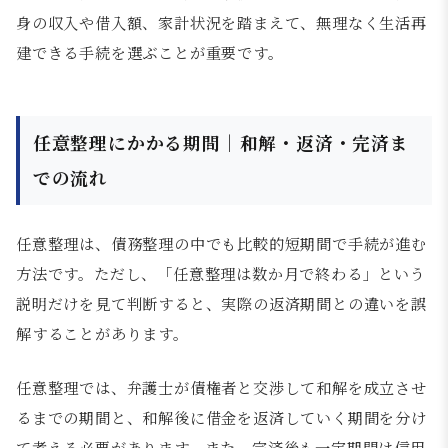
身の収入や借入額、家計状況を踏まえて、無理なく生活再
建できる手続を選ぶことが重要です。
任意整理にかかる期間｜和解・返済・完済ま
での流れ
任意整理は、債務整理の中でも比較的短期間で手続が進む
方法です。ただし、「任意整理は数か月で終わる」という
説明だけを見て判断すると、実際の返済期間との違いを誤
解することがあります。
任意整理では、弁護士が債権者と交渉して和解を成立させ
るまでの期間と、和解後に借金を返済していく期間を分け
て考える必要があります。また、完済後も一定期間は信用