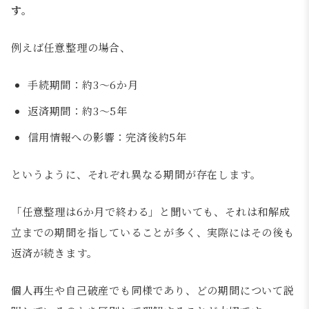
す。
例えば任意整理の場合、
手続期間：約3〜6か月
返済期間：約3〜5年
信用情報への影響：完済後約5年
というように、それぞれ異なる期間が存在します。
「任意整理は6か月で終わる」と聞いても、それは和解成
立までの期間を指していることが多く、実際にはその後も
返済が続きます。
個人再生や自己破産でも同様であり、どの期間について説