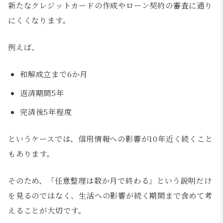
新たなクレジットカードの作成やローン契約の審査に通り
にくくなります。
例えば、
和解成立まで6か月
返済期間5年
完済後5年程度
というケースでは、信用情報への影響が10年近く続くこと
もあります。
そのため、「任意整理は数か月で終わる」という説明だけ
を見るのではなく、生活への影響が続く期間まで含めて考
えることが大切です。