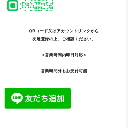
QRコード又はアカウントリンクから
友達登録の上、ご相談ください。
＜営業時間内即日対応＞
営業時間外もお受付可能