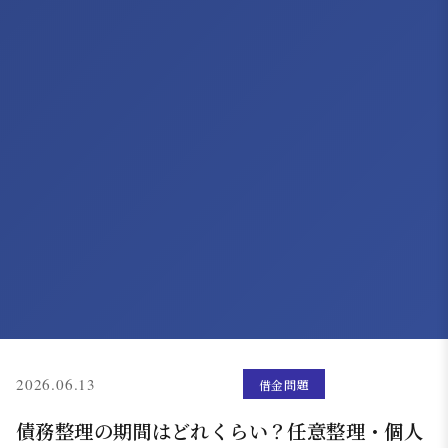
(更新: 2026.06.11)
2026.06.13
借金問題
債務整理の期間はどれくらい？任意整理・個人