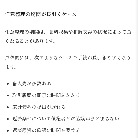
任意整理の期間が長引くケース
任意整理の期間は、資料収集や和解交渉の状況によって長
くなることがあります。
具体的には、次のようなケースで手続が長引きやすくなり
ます。
借入先が多数ある
取引履歴の開示に時間がかかる
家計資料の提出が遅れる
返済条件について債権者との協議がまとまらない
返済原資の確認に時間を要する