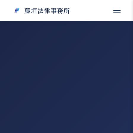
藤垣法律事務所