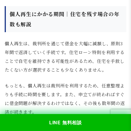
個人再生にかかる期間｜住宅を残す場合の年
数も解説
個人再生は、裁判所を通じて借金を大幅に減額し、原則3
年間で返済していく手続です。住宅ローン特則を利用する
ことで自宅を維持できる可能性があるため、住宅を手放し
たくない方が選択することも少なくありません。
もっとも、個人再生は裁判所を利用するため、任意整理よ
りも手続に時間を要します。また、申立てが終わればすぐ
に借金問題が解決するわけではなく、その後も数年間の返
済が続きます。
LINE 無料相談
個人再生の期間を正しく理解するためには、手続期間、返