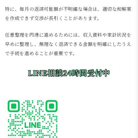
特に、毎月の返済可能額が不明確な場合は、適切な和解案
を作成できず交渉が長引くことがあります。
任意整理を円滑に進めるためには、収入資料や家計状況を
早めに整理し、無理なく返済できる金額を明確にしたうえ
で手続を進めることが重要です。
LINE相談24時間受付中