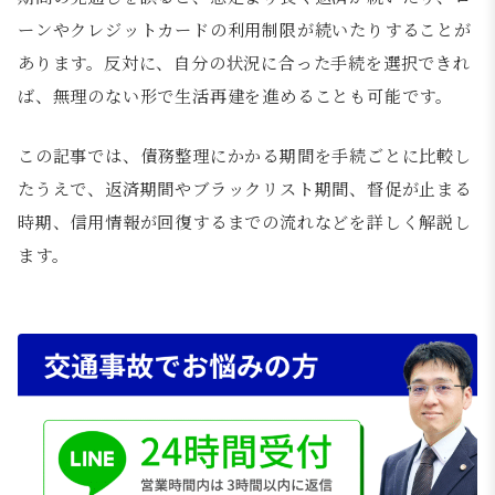
ーンやクレジットカードの利用制限が続いたりすることが
あります。反対に、自分の状況に合った手続を選択できれ
ば、無理のない形で生活再建を進めることも可能です。
この記事では、債務整理にかかる期間を手続ごとに比較し
たうえで、返済期間やブラックリスト期間、督促が止まる
時期、信用情報が回復するまでの流れなどを詳しく解説し
ます。