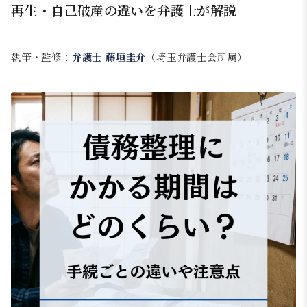
再生・自己破産の違いを弁護士が解説
執筆・監修：
弁護士 藤垣圭介
（埼玉弁護士会所属）