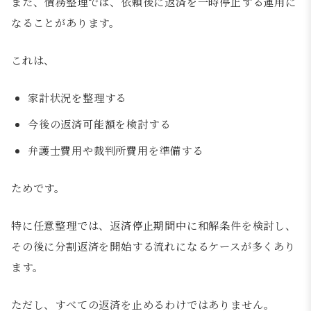
また、債務整理では、依頼後に返済を一時停止する運用に
なることがあります。
これは、
家計状況を整理する
今後の返済可能額を検討する
弁護士費用や裁判所費用を準備する
ためです。
特に任意整理では、返済停止期間中に和解条件を検討し、
その後に分割返済を開始する流れになるケースが多くあり
ます。
ただし、すべての返済を止めるわけではありません。