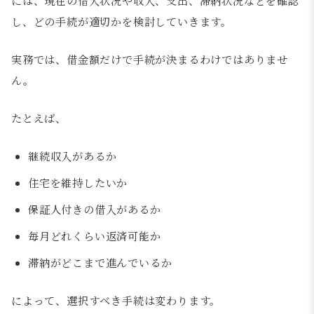
には、現在の借入状況や収入、支出、滞納状況などを確認
し、どの手続が適切かを検討していきます。
実務では、借金額だけで手続が決まるわけではありませ
ん。
たとえば、
継続収入があるか
住宅を維持したいか
保証人付きの借入があるか
毎月どれくらい返済可能か
滞納がどこまで進んでいるか
によって、選択すべき手続は変わります。