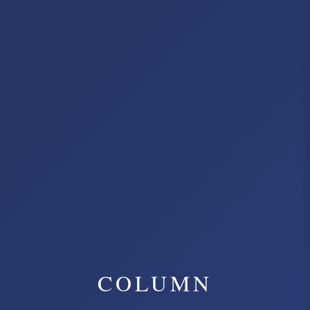
COLUMN