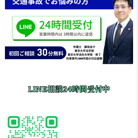
LINE相談24時間受付中