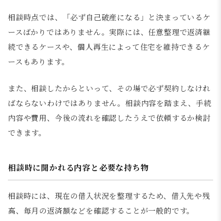
相談時点では、「必ず自己破産になる」と決まっているケ
ースばかりではありません。実際には、任意整理で返済継
続できるケースや、個人再生によって住宅を維持できるケ
ースもあります。
また、相談したからといって、その場で必ず契約しなけれ
ばならないわけではありません。相談内容を踏まえ、手続
内容や費用、今後の流れを確認したうえで依頼するか検討
できます。
相談時に聞かれる内容と必要な持ち物
相談時には、現在の借入状況を整理するため、借入先や残
高、毎月の返済額などを確認することが一般的です。