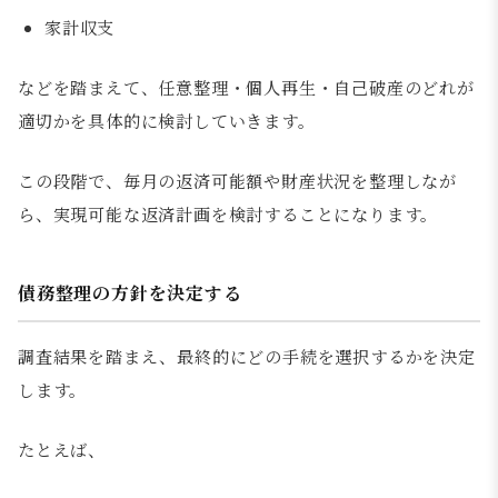
家計収支
などを踏まえて、任意整理・個人再生・自己破産のどれが
適切かを具体的に検討していきます。
この段階で、毎月の返済可能額や財産状況を整理しなが
ら、実現可能な返済計画を検討することになります。
債務整理の方針を決定する
調査結果を踏まえ、最終的にどの手続を選択するかを決定
します。
たとえば、