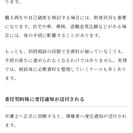
ります。
個人再生や自己破産を検討する場合には、財産状況も重要
になります。自宅や車、保険、退職金見込額などがある場
合には、後の手続に影響することがあります。
もっとも、初回相談の段階で全資料が揃っていなくても、
手続が直ちに進められなくなるわけではありません。実務
では、相談後に必要資料を整理していくケースも多くあり
ます。
委任契約後に受任通知が送付される
弁護士へ正式に依頼すると、債権者へ受任通知が送付され
ます。