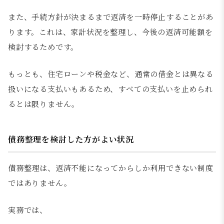
また、手続方針が決まるまで返済を一時停止することがあ
ります。これは、家計状況を整理し、今後の返済可能額を
検討するためです。
もっとも、住宅ローンや税金など、通常の借金とは異なる
扱いになる支払いもあるため、すべての支払いを止められ
るとは限りません。
債務整理を検討した方がよい状況
債務整理は、返済不能になってからしか利用できない制度
ではありません。
実務では、