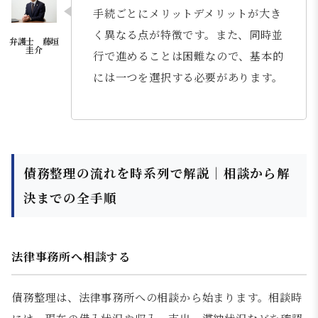
手続ごとにメリットデメリットが大き
く異なる点が特徴です。また、同時並
行で進めることは困難なので、基本的
には一つを選択する必要があります。
債務整理の流れを時系列で解説｜相談から解
決までの全手順
法律事務所へ相談する
債務整理は、法律事務所への相談から始まります。相談時