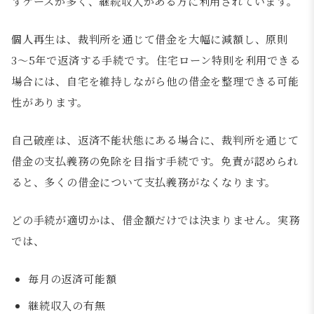
すケースが多く、継続収入がある方に利用されています。
個人再生は、裁判所を通じて借金を大幅に減額し、原則
3〜5年で返済する手続です。住宅ローン特則を利用できる
場合には、自宅を維持しながら他の借金を整理できる可能
性があります。
自己破産は、返済不能状態にある場合に、裁判所を通じて
借金の支払義務の免除を目指す手続です。免責が認められ
ると、多くの借金について支払義務がなくなります。
どの手続が適切かは、借金額だけでは決まりません。実務
では、
毎月の返済可能額
継続収入の有無