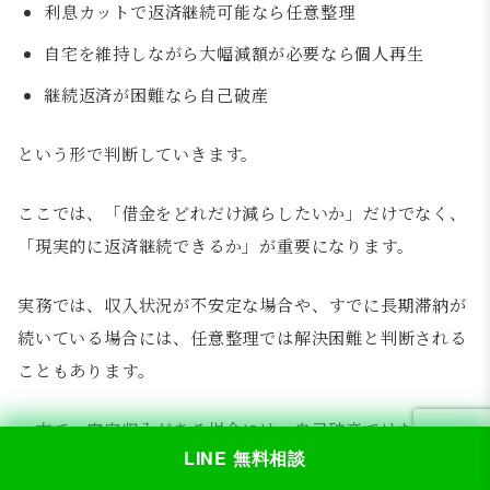
利息カットで返済継続可能なら任意整理
自宅を維持しながら大幅減額が必要なら個人再生
継続返済が困難なら自己破産
という形で判断していきます。
ここでは、「借金をどれだけ減らしたいか」だけでなく、
「現実的に返済継続できるか」が重要になります。
実務では、収入状況が不安定な場合や、すでに長期滞納が
続いている場合には、任意整理では解決困難と判断される
こともあります。
一方で、安定収入がある場合には、自己破産ではなく個人
LINE 無料相談
再生や任意整理を選択できるケースもあります。