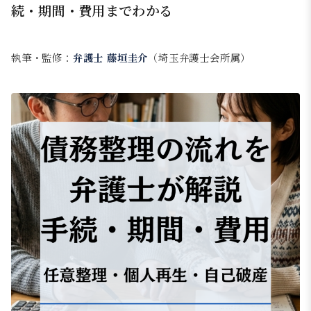
続・期間・費用までわかる
執筆・監修：
弁護士 藤垣圭介
（埼玉弁護士会所属）