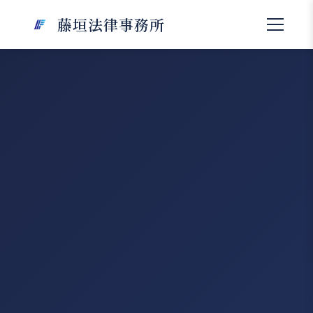
藤垣法律事務所