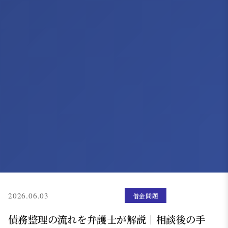
(更新: 2026.06.02)
2026.06.03
借金問題
債務整理の流れを弁護士が解説｜相談後の手