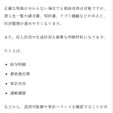
正確な残高が分からない場合でも相談自体は可能ですが、
借入先一覧や請求書、契約書、アプリ画面などがあると、
状況整理が進めやすくなります。
また、収入状況や生活状況も重要な判断材料になります。
たとえば、
給与明細
源泉徴収票
家計状況
通帳履歴
などから、返済可能額や家計バランスを確認することがあ