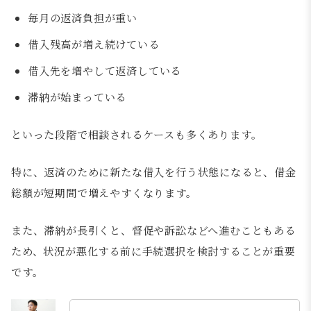
毎月の返済負担が重い
借入残高が増え続けている
借入先を増やして返済している
滞納が始まっている
といった段階で相談されるケースも多くあります。
特に、返済のために新たな借入を行う状態になると、借金
総額が短期間で増えやすくなります。
また、滞納が長引くと、督促や訴訟などへ進むこともある
ため、状況が悪化する前に手続選択を検討することが重要
です。