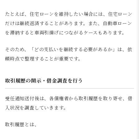
たとえば、住宅ローンを維持したい場合には、住宅ローン
だけは継続返済することがあります。また、自動車ローン
を滞納すると車両引揚げにつながるケースもあります。
そのため、「どの支払いを継続する必要があるか」は、依
頼時点で整理することが重要です。
取引履歴の開示・借金調査を行う
受任通知送付後は、各債権者から取引履歴を取り寄せ、借
入状況を調査していきます。
取引履歴とは、