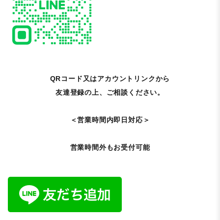
QRコード又はアカウントリンクから
友達登録の上、ご相談ください。
＜営業時間内即日対応＞
営業時間外もお受付可能