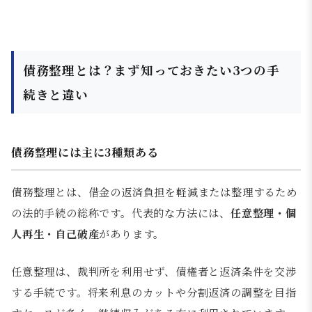
債務整理とは？まず知っておきたい3つの手
続きと違い
債務整理には主に3種類ある
債務整理とは、借金の返済負担を軽減または整理するため
の法的手続の総称です。代表的な方法には、
任意整理・個
人再生・自己破産
があります。
任意整理は、裁判所を利用せず、債権者と返済条件を交渉
する手続です。将来利息のカットや分割返済の調整を目指