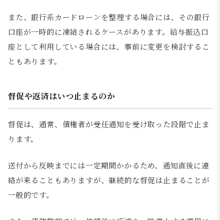
また、銀行系カードローンを整理する場合には、その銀行
口座が一時的に凍結されるケースがあります。給与振込口
座として利用している場合には、事前に変更を検討するこ
ともあります。
督促や返済はいつ止まるのか
督促は、通常、債権者が受任通知を受け取った段階で止ま
ります。
送付から反映までには一定期間かかるため、通知直後に連
絡が来ることもありますが、継続的な督促は止まることが
一般的です。