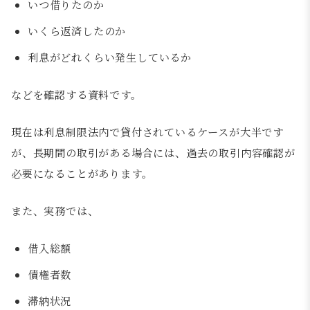
いつ借りたのか
いくら返済したのか
利息がどれくらい発生しているか
などを確認する資料です。
現在は利息制限法内で貸付されているケースが大半です
が、長期間の取引がある場合には、過去の取引内容確認が
必要になることがあります。
また、実務では、
借入総額
債権者数
滞納状況