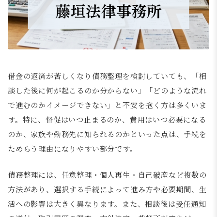
借金の返済が苦しくなり債務整理を検討していても、「相
談した後に何が起こるのか分からない」「どのような流れ
で進むのかイメージできない」と不安を抱く方は多くいま
す。特に、督促はいつ止まるのか、費用はいつ必要になる
のか、家族や勤務先に知られるのかといった点は、手続を
ためらう理由になりやすい部分です。
債務整理には、任意整理・個人再生・自己破産など複数の
方法があり、選択する手続によって進み方や必要期間、生
活への影響は大きく異なります。また、相談後は受任通知