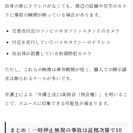
自身の車にドラレコがなくても、周辺の店舗や住宅のカメ
ラに事故の瞬間が映っている場合があります。
交差点付近のコンビニやガソリンスタンドのカメラ
付近を走行していたバスやタクシーのドラレコ
自治体が設置している街頭防犯カメラ
ただし、これらの映像は保存期間が短く、個人での開示請
求は断られるケースが多いです。
弁護士による「弁護士法23条照会（照会権）」を用いるこ
とで、スムーズに収集できる可能性が高まります。
まとめ：一時停止無視の事故は証拠次第で10