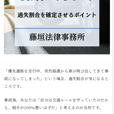
「優先道路を走行中、突然脇道から車が飛び出してきて事
故になってしまった」という場合、過失割合が気になると
ころです。
事故後、あなたは「自分は交通ルールを守っていたのだか
ら、相手が100％悪いはずだ」と考えるのが当然です。