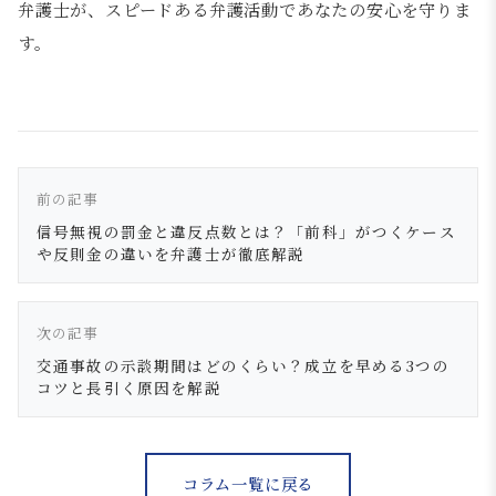
弁護士が、スピードある弁護活動であなたの安心を守りま
す。
前の記事
信号無視の罰金と違反点数とは？「前科」がつくケース
や反則金の違いを弁護士が徹底解説
次の記事
交通事故の示談期間はどのくらい？成立を早める3つの
コツと長引く原因を解説
コラム一覧に戻る