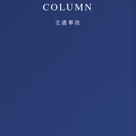
COLUMN
交通事故