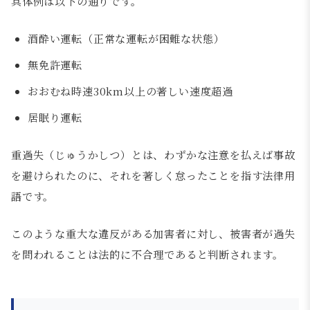
具体例は以下の通りです。
酒酔い運転（正常な運転が困難な状態）
無免許運転
おおむね時速30km以上の著しい速度超過
居眠り運転
重過失（じゅうかしつ）とは、わずかな注意を払えば事故
を避けられたのに、それを著しく怠ったことを指す法律用
語です。
このような重大な違反がある加害者に対し、被害者が過失
を問われることは法的に不合理であると判断されます。