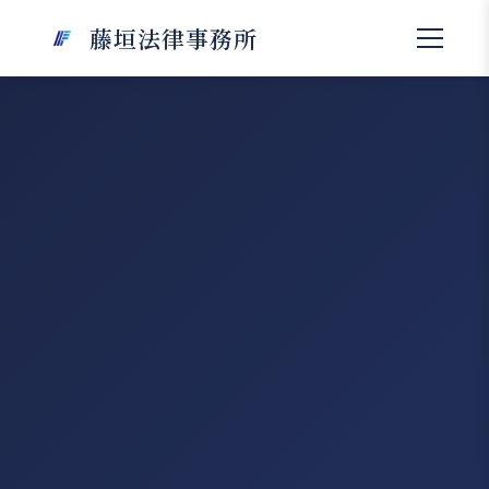
藤垣法律事務所