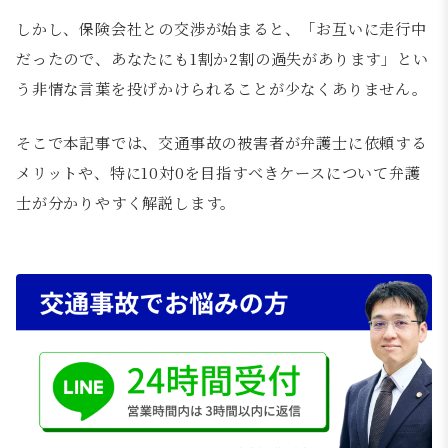
しかし、保険会社との交渉が始まると、「お互いに走行中
だったので、あなたにも1割か2割の過失があります」とい
う非情な言葉を投げかけられることが少なくありません。
そこで本記事では、交通事故の被害者が弁護士に依頼する
メリットや、特に10対0を目指すべきケースについて弁護
士が分かりやすく解説します。