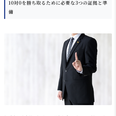
10対0を勝ち取るために必要な3つの証拠と準
備