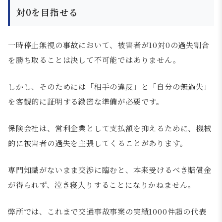
対0を目指せる
一時停止無視の事故において、被害者が10対0の過失割合
を勝ち取ることは決して不可能ではありません。
しかし、そのためには「相手の違反」と「自分の無過失」
を客観的に証明する緻密な準備が必要です。
保険会社は、営利企業として支払額を抑えるために、機械
的に被害者の過失を主張してくることがあります。
専門知識がないまま交渉に臨むと、本来受けるべき賠償金
が得られず、泣き寝入りすることになりかねません。
弊所では、これまで交通事故事案の実績1000件超の代表