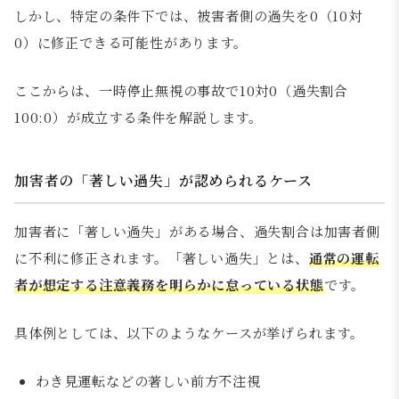
しかし、特定の条件下では、被害者側の過失を0（10対
0）に修正できる可能性があります。
ここからは、一時停止無視の事故で10対0（過失割合
100:0）が成立する条件を解説します。
加害者の「著しい過失」が認められるケース
加害者に「著しい過失」がある場合、過失割合は加害者側
に不利に修正されます。「著しい過失」とは、
通常の運転
者が想定する注意義務を明らかに怠っている状態
です。
具体例としては、以下のようなケースが挙げられます。
わき見運転などの著しい前方不注視