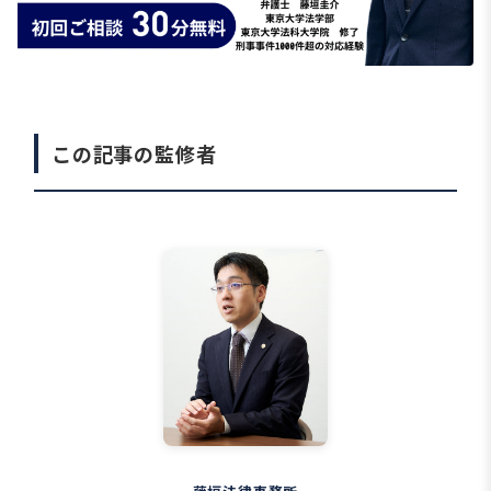
この記事の監修者