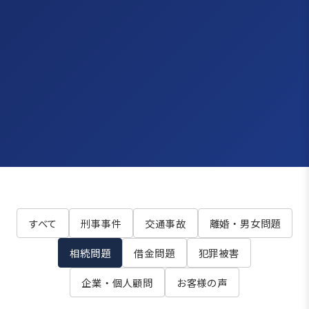
すべて
刑事事件
交通事故
離婚・男女問題
相続問題
借金問題
犯罪被害
企業・個人顧問
お客様の声