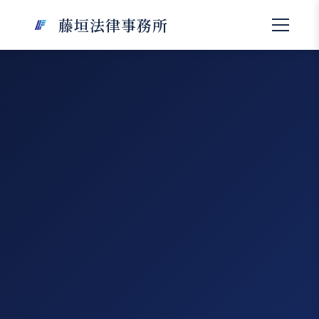
藤垣法律事務所