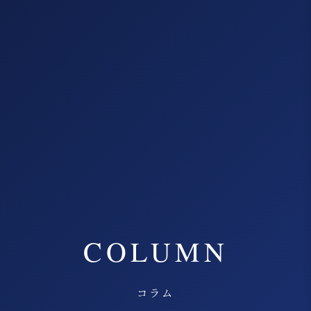
COLUMN
コラム