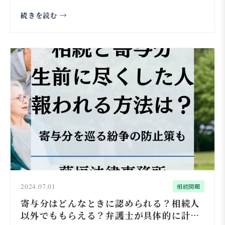
は弁護士...
続きを読む →
2024.07.01
相続問題
寄与分はどんなときに認められる？相続人
以外でももらえる？弁護士が具体的に計算