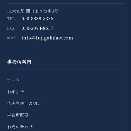
JR大宮駅 西口より徒歩3分
050-8889-5335
TEL
050-3094-8657
FAX
info@fujigakilaw.com
MAIL
事務所案内
ホーム
お知らせ
代表弁護士の想い
事務所概要
お問い合わせ