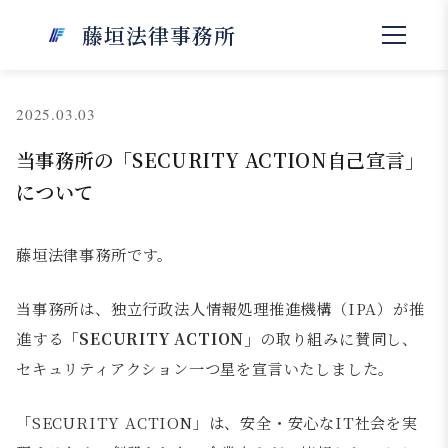
NEWS
藤垣法律事務所
お知らせ
2025.03.03
当事務所の「SECURITY ACTION自己宣言」
について
藤垣法律事務所です。
当事務所は、独立行政法人情報処理推進機構（IPA）が推
進する
「SECURITY ACTION」
の取り組みに賛同し、
セキュリティアクション一つ星を宣言いたしました。
「SECURITY ACTION」は、安全・安心なIT社会を実