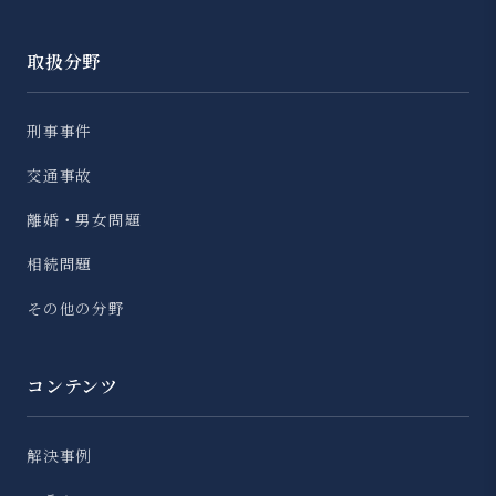
取扱分野
刑事事件
交通事故
離婚・男女問題
相続問題
その他の分野
コンテンツ
解決事例