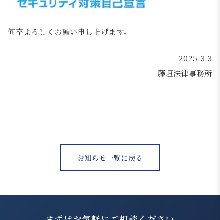
何卒よろしくお願い申し上げます。
2025.3.3
藤垣法律事務所
お知らせ一覧に戻る
まずはお気軽にご相談ください