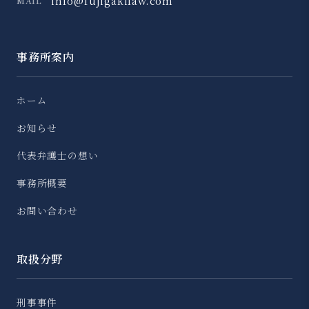
info@fujigakilaw.com
MAIL
事務所案内
ホーム
お知らせ
代表弁護士の想い
事務所概要
お問い合わせ
取扱分野
刑事事件