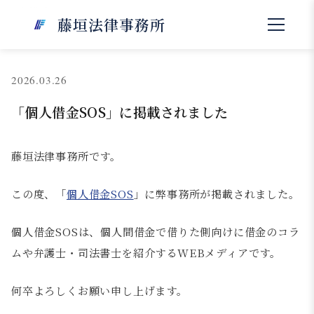
NEWS
藤垣法律事務所
お知らせ
2026.03.26
「個人借金SOS」に掲載されました
藤垣法律事務所です。
この度、「
個人借金SOS
」に弊事務所が掲載されました。
個人借金SOSは、個人間借金で借りた側向けに借金のコラ
ムや弁護士・司法書士を紹介するWEBメディアです。
何卒よろしくお願い申し上げます。