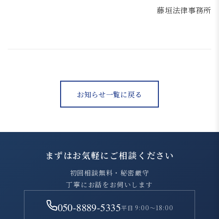
藤垣法律事務所
お知らせ一覧に戻る
まずはお気軽にご相談ください
初回相談無料・秘密厳守
丁寧にお話をお伺いします
050-8889-5335
平日 9:00～18:00