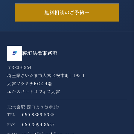
無料相談のご予約
→
藤垣法律事務所
〒330-0854
埼玉県さいたま市大宮区桜木町1-195-1
大宮ソラミチKOZ 4階
エキスパートオフィス大宮
JR大宮駅 西口より徒歩3分
050-8889-5335
TEL
050-3094-8657
FAX