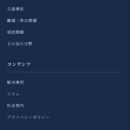
交通事故
離婚・男女問題
相続問題
その他の分野
コンテンツ
解決事例
コラム
料金案内
プライバシーポリシー