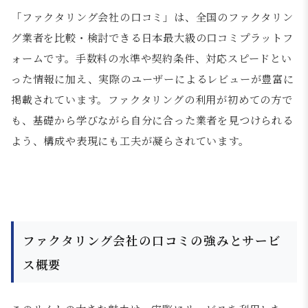
「ファクタリング会社の口コミ」は、全国のファクタリン
グ業者を比較・検討できる日本最大級の口コミプラットフ
ォームです。手数料の水準や契約条件、対応スピードとい
った情報に加え、実際のユーザーによるレビューが豊富に
掲載されています。ファクタリングの利用が初めての方で
も、基礎から学びながら自分に合った業者を見つけられる
よう、構成や表現にも工夫が凝らされています。
ファクタリング会社の口コミの強みとサービ
ス概要