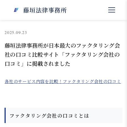
NEWS
藤垣法律事務所
お知らせ
2025.09.23
藤垣法律事務所が日本最大のファクタリング会
社の口コミ比較サイト「ファクタリング会社の
口コミ」に掲載されました
各社のサービス内容を比較！ファクタリング会社の口コミ
ファクタリング会社の口コミとは