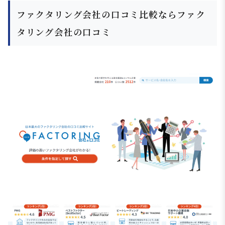
ファクタリング会社の口コミ比較ならファク
タリング会社の口コミ