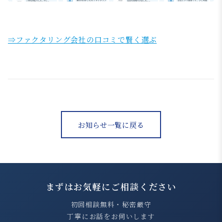
⇒ファクタリング会社の口コミで賢く選ぶ
お知らせ一覧に戻る
まずはお気軽にご相談ください
初回相談無料・秘密厳守
丁寧にお話をお伺いします