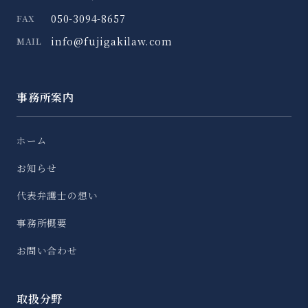
050-3094-8657
FAX
info@fujigakilaw.com
MAIL
事務所案内
ホーム
お知らせ
代表弁護士の想い
事務所概要
お問い合わせ
取扱分野