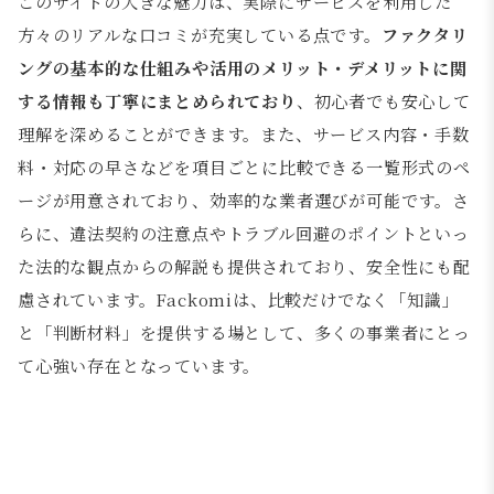
このサイトの大きな魅力は、実際にサービスを利用した
方々のリアルな口コミが充実している点です。
ファクタリ
ングの基本的な仕組みや活用のメリット・デメリットに関
する情報も丁寧にまとめられており
、初心者でも安心して
理解を深めることができます。また、サービス内容・手数
料・対応の早さなどを項目ごとに比較できる一覧形式のペ
ージが用意されており、効率的な業者選びが可能です。さ
らに、違法契約の注意点やトラブル回避のポイントといっ
た法的な観点からの解説も提供されており、安全性にも配
慮されています。Fackomiは、比較だけでなく「知識」
と「判断材料」を提供する場として、多くの事業者にとっ
て心強い存在となっています。