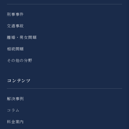
刑事事件
交通事故
離婚・男女問題
相続問題
その他の分野
コンテンツ
解決事例
コラム
料金案内