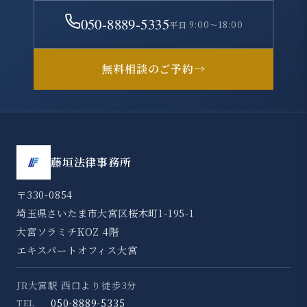
050-8889-5335
平日 9:00～18:00
無料相談のご予約
→
藤垣法律事務所
〒330-0854
埼玉県さいたま市大宮区桜木町1-195-1
大宮ソラミチKOZ 4階
エキスパートオフィス大宮
JR大宮駅 西口より徒歩3分
050-8889-5335
TEL