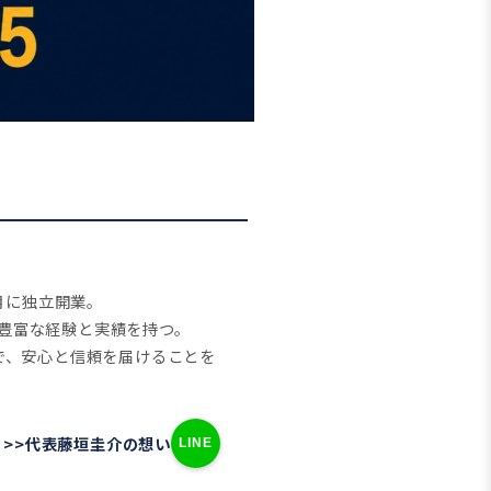
月に独立開業。
、豊富な経験と実績を持つ。
で、安心と信頼を届けることを
>>代表藤垣圭介の想い
LINE