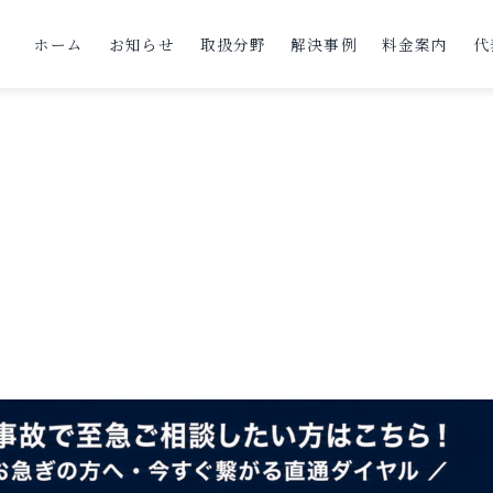
ホーム
お知らせ
取扱分野
解決事例
料金案内
代
こした初犯の処分とは｜刑事・免許を弁
場合、「初犯であってもどの程度の処分を受けるのか」「実
容によって、刑事処分や行政処分の判断は大きく異なり、
初
について、成立する罪名や処分の目安、処分に影響する要素