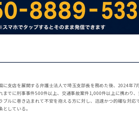
国に支店を展開する弁護士法人で埼玉支部長を務めた後、2024年7
れまでに刑事事件500件以上、交通事故案件1,000件以上に携わり
ラブルに巻き込まれて不安を抱える方に対し、迅速かつ的確な対応
条としている。