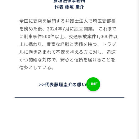
藤垣法律事務所
代表 藤垣 圭介
全国に支店を展開する弁護士法人で埼玉支部長
を務めた後、2024年7月に独立開業。
これまで
に刑事事件500件以上、交通事故案件1,000件以
上に携わり、豊富な経験と実績を持つ。
トラブ
ルに巻き込まれて不安を抱える方に対し、迅速
かつ的確な対応で、安心と信頼を届けることを
信条としている。
>>代表藤垣圭介の想い
LINE
暴行の示談金の相場はいくら？ま
ず押さえておきたい目安
暴行の示談金相場は、被害者に怪我がない比較的