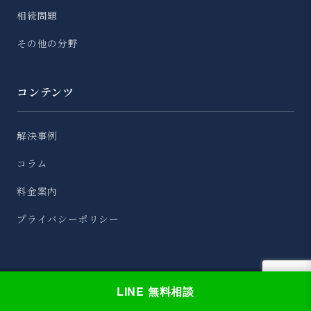
相続問題
その他の分野
コンテンツ
解決事例
コラム
料金案内
プライバシーポリシー
LINE 無料相談
© 2026 藤垣法律事務所 All Rights Reserved.