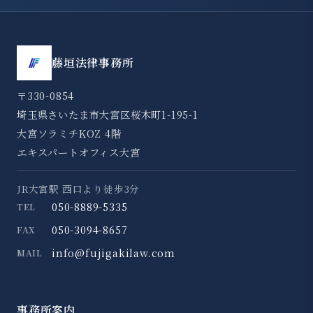
藤垣法律事務所
〒330-0854
埼玉県さいたま市大宮区桜木町1-195-1
大宮ソラミチKOZ 4階
エキスパートオフィス大宮
JR大宮駅 西口より徒歩3分
050-8889-5335
TEL
050-3094-8657
FAX
info@fujigakilaw.com
MAIL
事務所案内