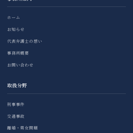
ホーム
お知らせ
代表弁護士の想い
事務所概要
お問い合わせ
取扱分野
刑事事件
交通事故
離婚・男女問題