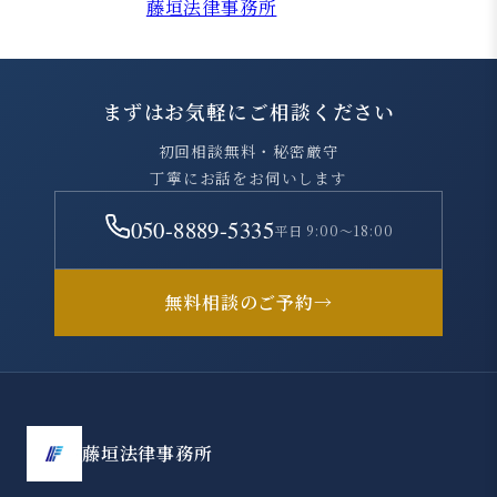
特設サイト：
藤垣法律事務所
まずはお気軽にご相談ください
初回相談無料・秘密厳守
丁寧にお話をお伺いします
050-8889-5335
平日 9:00～18:00
無料相談のご予約
→
藤垣法律事務所