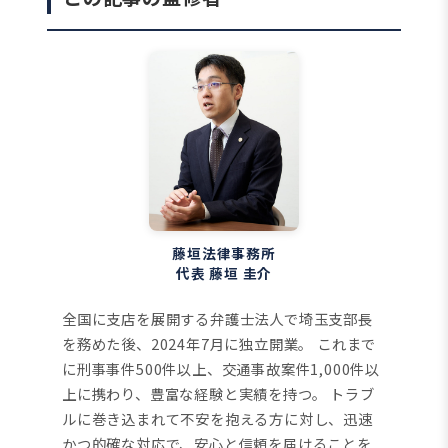
藤垣法律事務所
代表 藤垣 圭介
全国に支店を展開する弁護士法人で埼玉支部長
を務めた後、2024年7月に独立開業。
これまで
に刑事事件500件以上、交通事故案件1,000件以
上に携わり、豊富な経験と実績を持つ。
トラブ
ルに巻き込まれて不安を抱える方に対し、迅速
かつ的確な対応で、安心と信頼を届けることを