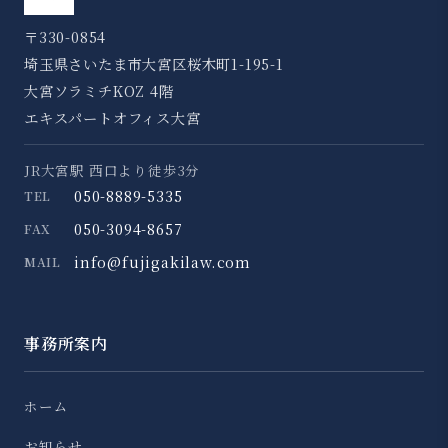
〒330-0854
埼玉県さいたま市大宮区桜木町1-195-1
大宮ソラミチKOZ 4階
エキスパートオフィス大宮
JR大宮駅 西口より徒歩3分
050-8889-5335
TEL
050-3094-8657
FAX
info@fujigakilaw.com
MAIL
事務所案内
ホーム
お知らせ