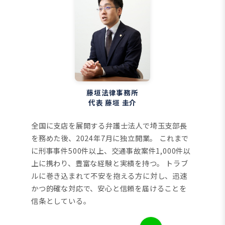
藤垣法律事務所
代表 藤垣 圭介
全国に支店を展開する弁護士法人で埼玉支部長
を務めた後、2024年7月に独立開業。
これまで
に刑事事件500件以上、交通事故案件1,000件以
上に携わり、豊富な経験と実績を持つ。
トラブ
ルに巻き込まれて不安を抱える方に対し、迅速
かつ的確な対応で、安心と信頼を届けることを
信条としている。