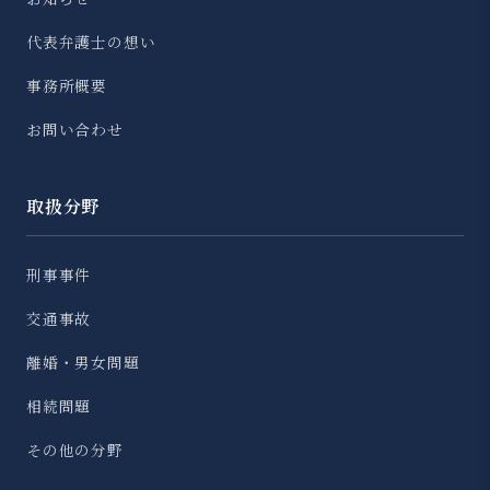
代表弁護士の想い
事務所概要
お問い合わせ
取扱分野
刑事事件
交通事故
離婚・男女問題
相続問題
その他の分野