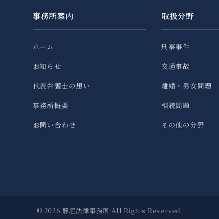
事務所案内
取扱分野
ホーム
刑事事件
お知らせ
交通事故
代表弁護士の想い
離婚・男女問題
事務所概要
相続問題
お問い合わせ
その他の分野
© 2026 藤垣法律事務所 All Rights Reserved.