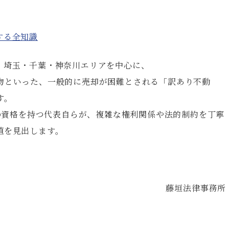
する全知識
・埼玉・千葉・神奈川エリアを中心に、
物といった、一般的に売却が困難とされる「訳あり不動
す。
」の資格を持つ代表自らが、複雑な権利関係や法的制約を丁寧
値を見出します。
藤垣法律事務所