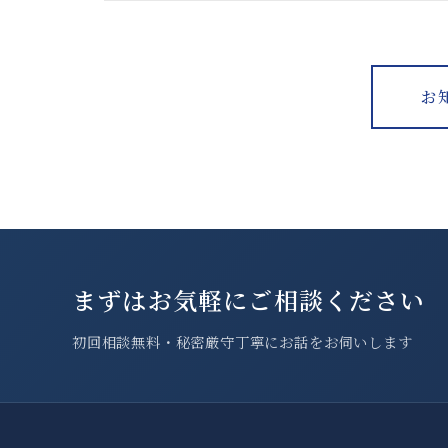
お
まずはお気軽にご相談ください
初回相談無料・秘密厳守
丁寧にお話をお伺いします