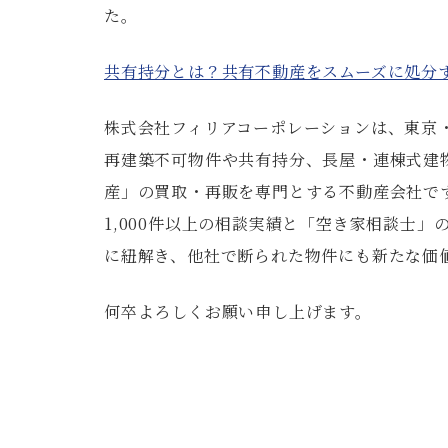
た。
共有持分とは？共有不動産をスムーズに処分
株式会社フィリアコーポレーションは、東京
再建築不可物件や共有持分、長屋・連棟式建
産」の買取・再販を専門とする不動産会社で
1,000件以上の相談実績と「空き家相談士
に紐解き、他社で断られた物件にも新たな価
何卒よろしくお願い申し上げます。