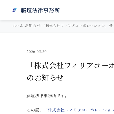
NEWS
藤垣法律事務所
お知らせ
ホーム
お知らせ
›
›
「株式会社フィリアコーポレーション」様
2026.05.20
「株式会社フィリアコー
のお知らせ
藤垣法律事務所です。
この度、「
株式会社フィリアコーポレーショ