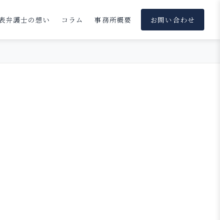
表弁護士の想い
コラム
事務所概要
お問い合わせ