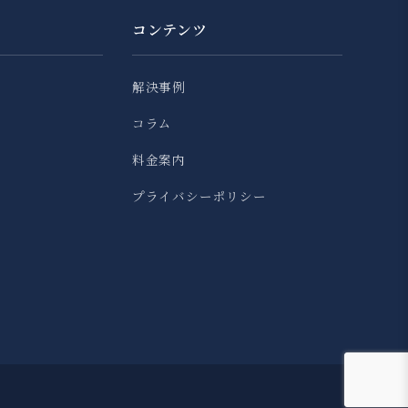
コンテンツ
解決事例
コラム
料金案内
プライバシーポリシー