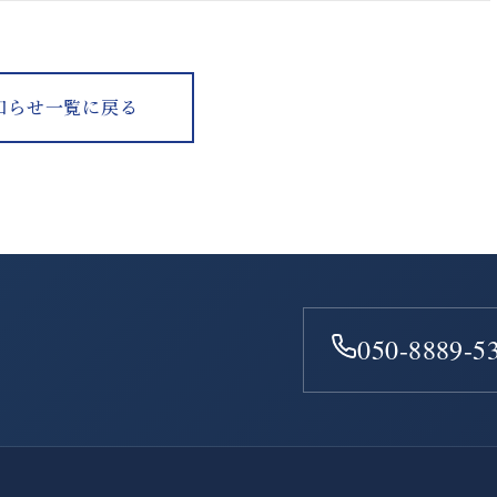
知らせ一覧に戻る
050-8889-5