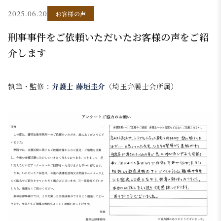
2025.06.20
お客様の声
刑事事件をご依頼いただいたお客様の声をご紹
介します
執筆・監修：
弁護士 藤垣圭介
（埼玉弁護士会所属）