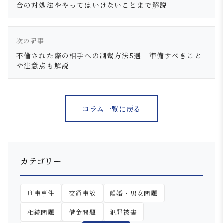
合の対処法ややってはいけないことまで解説
次の記事
不倫された際の相手への制裁方法5選｜準備すべきこと
や注意点も解説
コラム一覧に戻る
カテゴリー
刑事事件
交通事故
離婚・男女問題
相続問題
借金問題
犯罪被害