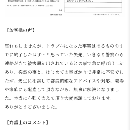
【お客様の声】
忘れもしませんが、トラブルになった事実はあるもののす
でに終了したはず…と思っていた矢先、いきなり警察から
連絡がきて被害届が出されているとの事で急に呼び出しが
あり、突然の事と、はじめての事ばかりで非常に不安でし
たが、先生に相談して都度的確なアドバイスや対応、職場
や家族にも配慮して頂きながら、無事に解決となりまし
た。本当に心強く支えて頂き大変感謝しております。
ありがとうございました。
【弁護士のコメント】