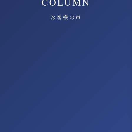
COLUMN
お客様の声