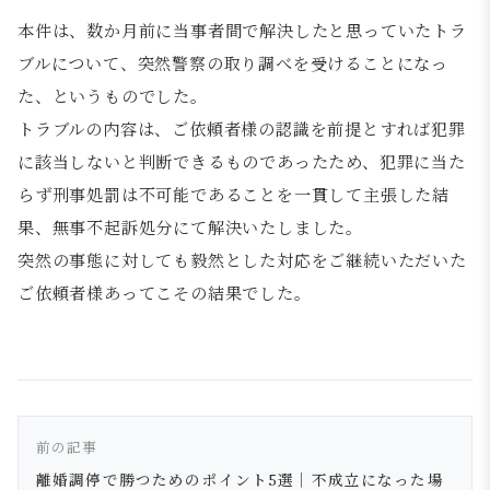
本件は、数か月前に当事者間で解決したと思っていたトラ
ブルについて、突然警察の取り調べを受けることになっ
た、というものでした。
トラブルの内容は、ご依頼者様の認識を前提とすれば犯罪
に該当しないと判断できるものであったため、犯罪に当た
らず刑事処罰は不可能であることを一貫して主張した結
果、無事不起訴処分にて解決いたしました。
突然の事態に対しても毅然とした対応をご継続いただいた
ご依頼者様あってこその結果でした。
前の記事
離婚調停で勝つためのポイント5選｜不成立になった場