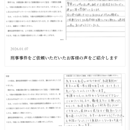
2026.01.07
刑事事件をご依頼いただいたお客様の声をご紹介します