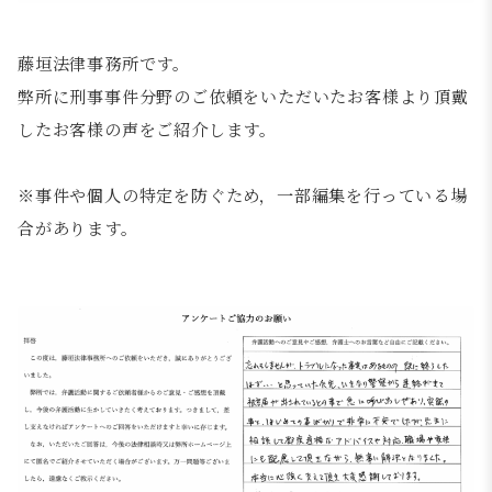
藤垣法律事務所です。
弊所に刑事事件分野のご依頼をいただいたお客様より頂戴
したお客様の声をご紹介します。
※事件や個人の特定を防ぐため，一部編集を行っている場
合があります。