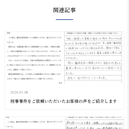
関連記事
2026.01.08
刑事事件をご依頼いただいたお客様の声をご紹介します