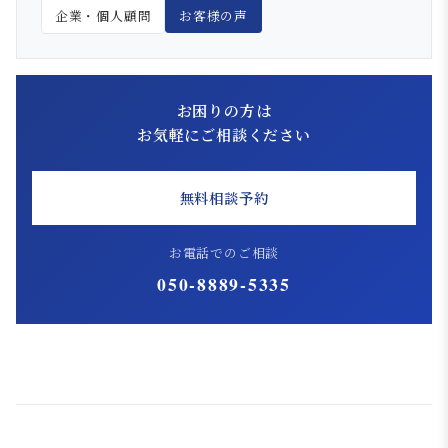
企業・個人顧問
お客様の声
お困りの方は
お気軽にご相談ください
無料相談予約
お電話でのご相談
050-8889-5335