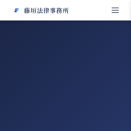
藤垣法律事務所