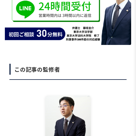
この記事の監修者