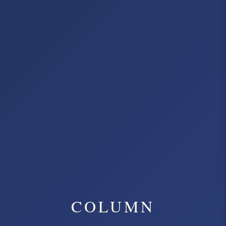
COLUMN