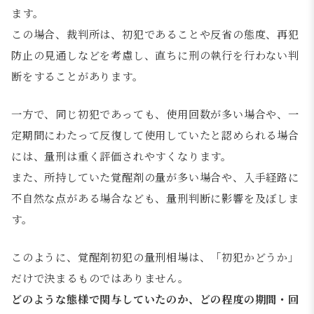
ます。
この場合、裁判所は、初犯であることや反省の態度、再犯
防止の見通しなどを考慮し、直ちに刑の執行を行わない判
断をすることがあります。
一方で、同じ初犯であっても、使用回数が多い場合や、一
定期間にわたって反復して使用していたと認められる場合
には、量刑は重く評価されやすくなります。
また、所持していた覚醒剤の量が多い場合や、入手経路に
不自然な点がある場合なども、量刑判断に影響を及ぼしま
す。
このように、覚醒剤初犯の量刑相場は、「初犯かどうか」
だけで決まるものではありません。
どのような態様で関与していたのか、どの程度の期間・回