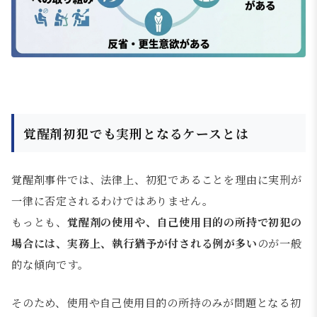
覚醒剤初犯でも実刑となるケースとは
覚醒剤事件では、法律上、初犯であることを理由に実刑が
一律に否定されるわけではありません。
もっとも、
覚醒剤の使用や、自己使用目的の所持で初犯の
場合には、実務上、執行猶予が付される例が多い
のが一般
的な傾向です。
そのため、使用や自己使用目的の所持のみが問題となる初