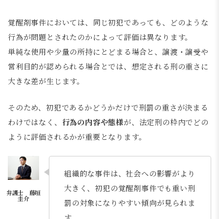
覚醒剤事件においては、同じ初犯であっても、どのような
行為が問題とされたのかによって評価は異なります。
単純な使用や少量の所持にとどまる場合と、譲渡・譲受や
営利目的が認められる場合とでは、想定される刑の重さに
大きな差が生じます。
そのため、初犯であるかどうかだけで刑罰の重さが決まる
わけではなく、
行為の内容や態様
が、法定刑の枠内でどの
ように評価されるかが重要となります。
組織的な事件は、社会への影響がより
大きく、初犯の覚醒剤事件でも重い刑
罰の対象になりやすい傾向が見られま
す。