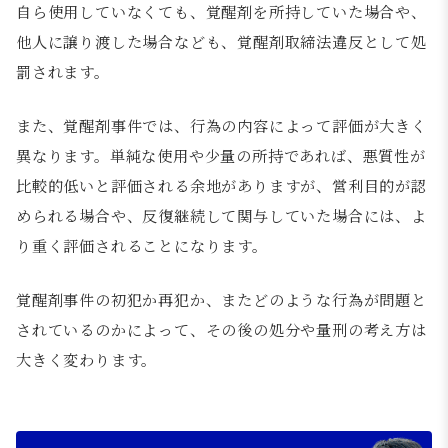
自ら使用していなくても、覚醒剤を所持していた場合や、
他人に譲り渡した場合なども、覚醒剤取締法違反として処
罰されます。
また、覚醒剤事件では、行為の内容によって評価が大きく
異なります。単純な使用や少量の所持であれば、悪質性が
比較的低いと評価される余地がありますが、営利目的が認
められる場合や、反復継続して関与していた場合には、よ
り重く評価されることになります。
覚醒剤事件の初犯か再犯か、またどのような行為が問題と
されているのかによって、その後の処分や量刑の考え方は
大きく変わります。