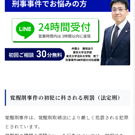
覚醒剤事件の初犯に科される刑罰（法定刑）
覚醒剤事件は、覚醒剤取締法により厳しく処罰される犯罪
とされています。