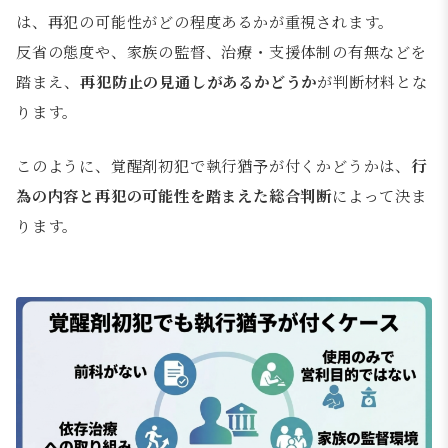
は、再犯の可能性がどの程度あるかが重視されます。
反省の態度や、家族の監督、治療・支援体制の有無などを
踏まえ、
再犯防止の見通しがあるかどうか
が判断材料とな
ります。
このように、覚醒剤初犯で執行猶予が付くかどうかは、
行
為の内容と再犯の可能性を踏まえた総合判断
によって決ま
ります。