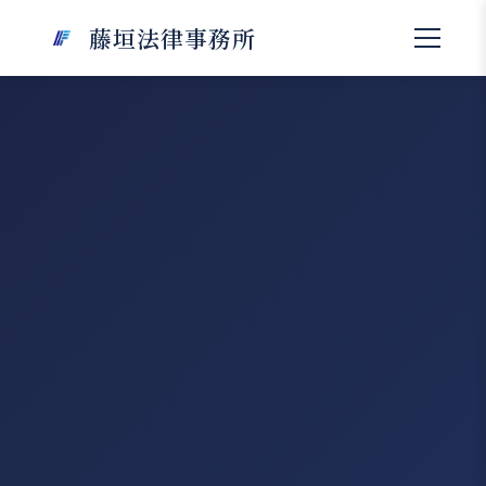
藤垣法律事務所