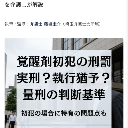
を弁護士が解説
執筆・監修：
弁護士 藤垣圭介
（埼玉弁護士会所属）