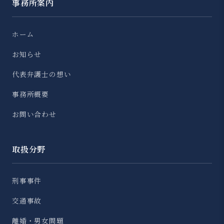
事務所案内
ホーム
お知らせ
代表弁護士の想い
事務所概要
お問い合わせ
取扱分野
刑事事件
交通事故
離婚・男女問題