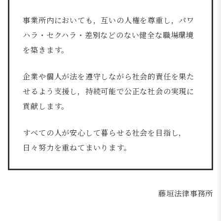
事業所内においても，互いの人権を尊重し，パワ
ハラ・セクハラ・差別などのない健全な職場環境
を築きます。
企業や個人が法を遵守しながら社会的責任を果た
せるよう支援し，持続可能で公正な社会の実現に
貢献します。
すべての人が安心して暮らせる社会を目指し，
日々努力を重ねてまいります。
藤垣法律事務所