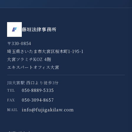
藤垣法律事務所
〒330-0854
埼玉県さいたま市大宮区桜木町1-195-1
大宮ソラミチKOZ 4階
エキスパートオフィス大宮
JR大宮駅 西口より徒歩3分
050-8889-5335
TEL
050-3094-8657
FAX
info@fujigakilaw.com
MAIL