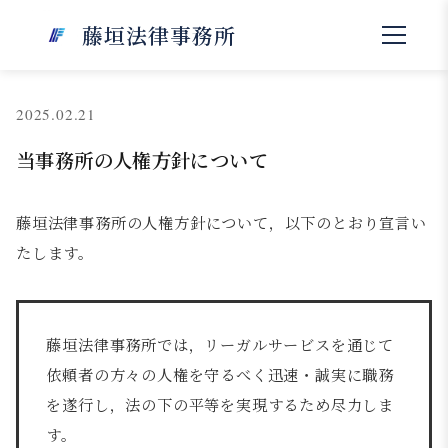
NEWS
藤垣法律事務所
お知らせ
2025.02.21
当事務所の人権方針について
藤垣法律事務所の人権方針について，以下のとおり宣言い
たします。
藤垣法律事務所では，リーガルサービスを通じて
依頼者の方々の人権を守るべく迅速・誠実に職務
を遂行し，法の下の平等を実現するため尽力しま
す。