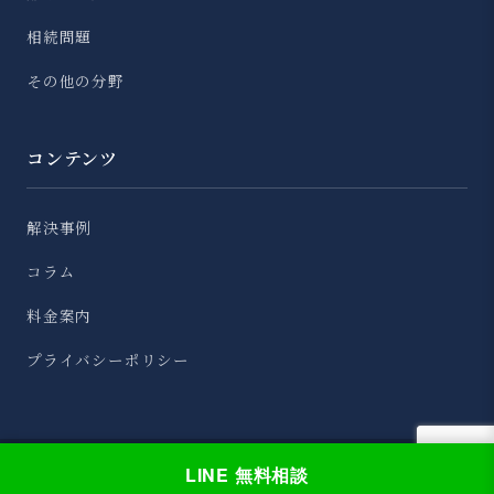
相続問題
その他の分野
コンテンツ
解決事例
コラム
料金案内
プライバシーポリシー
LINE 無料相談
© 2026 藤垣法律事務所 All Rights Reserved.