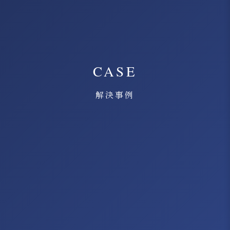
CASE
解決事例