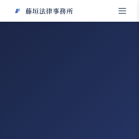
藤垣法律事務所