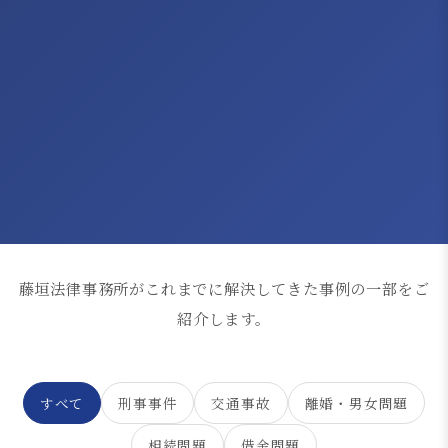
藤垣法律事務所がこれまでに解決してきた事例の一部をご
紹介します。
すべて
刑事事件
交通事故
離婚・男女問題
相続問題
借金問題